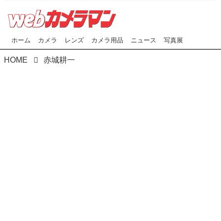
ホーム
カメラ
レンズ
カメラ用品
ニュース
写真展
HOME
赤城耕一