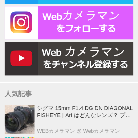
人気記事
シグマ 15mm F1.4 DG DN DIAGONAL
FISHEYE | Art はどんなレンズ？ プロ
カメラマンが実写して解説
WEBカメラマン
@ Webカメラマン