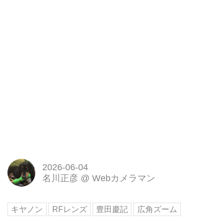
2026-06-04
名川正彦
@
Webカメラマン
キヤノン
RFレンズ
豊田慶記
広角ズーム