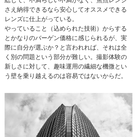
総じて、不満らしい不満がなく、焦点レンジ
さえ納得できるなら安心してオススメできる
レンズに仕上がっている。
やっていること（込められた技術）からする
とかなりのバーゲン価格に感じられるが、実
際に自分が選ぶか？と言われれば、それは全
く別の問題という部分が難しい。撮影体験の
新しさに対して、趣味運用の繊細な機微とい
う壁を乗り越えるのは容易ではないからだ。