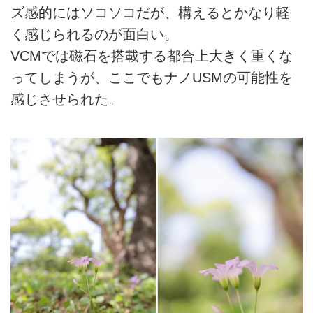
ズ感的にはソコソコだが、構えるとかなり軽
く感じられるのが面白い。
VCMでは磁石を搭載する都合上大きく重くな
ってしまうが、ここでもナノUSMの可能性を
感じさせられた。