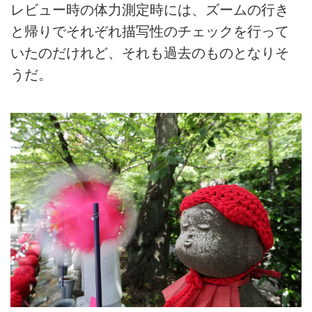
レビュー時の体力測定時には、ズームの行き
と帰りでそれぞれ描写性のチェックを行って
いたのだけれど、それも過去のものとなりそ
うだ。