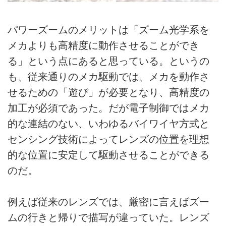
パワーズームのメリットは「ズーム光学系を
メカよりも高精度に動作させることができ
る」という点にあると思っている。というの
も、従来通りのメカ駆動では、メカを動作さ
せるための「遊び」が必要となり、高精度の
加工が必須であった。だが電子制御ではメカ
的な連結のない、いわゆるバイワイヤ方式と
センシング技術によってレンズの位置を理想
的な位置に安定して駆動させることができる
のだ。
例えば従来のレンズでは、厳密に言えばズー
ムの行きと帰りで描写が違っていた。レンズ