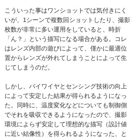
こういった事はワンショットでは気付きにく
いが、1シーンで複数回ショットしたり、撮影
枚数が非常に多い運用をしていると、時折
「ん？」という描写になる場合がある。コレ
はレンズ内部の遊びによって、僅かに最適位
置からレンズが外れてしまうことによって生
じてしまうのだ。
しかし、バイワイヤとセンシング技術の向上
によって安定した結果が得られるようになっ
た。同時に、温度変化などについても制御側
でそれを吸収できるようになったので、撮影
環境によらず安定して理想的な描写（設計値
に近い結像性）を得られるようになった、と