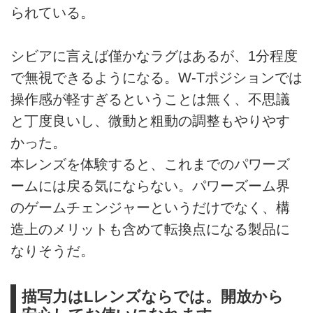
られている。
シビアに言えば僅かなラグはあるが、1分程度
で無視できるようになる。W-Tポジションでは
操作感が軽すぎるということは無く、不思議
と丁度良いし、微動と粗動の調整もやりやす
かった。
本レンズを体験すると、これまでのパワーズ
ームには戻る気にならない。パワーズーム界
のゲームチェンジャーというだけでなく、構
造上のメリットも含めて転換点になる製品に
なりそうだ。
描写力はLレンズならでは。開放から