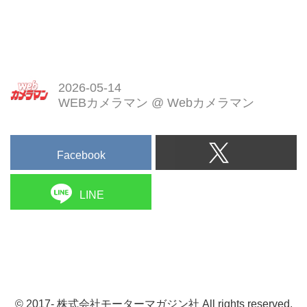
2026-05-14
WEBカメラマン
@
Webカメラマン
Facebook
LINE
© 2017- 株式会社モーターマガジン社 All rights reserved.