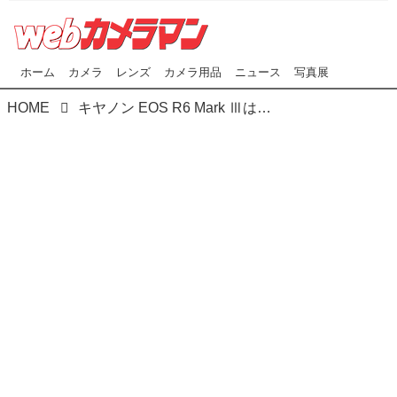
ホーム
カメラ
レンズ
カメラ用品
ニュース
写真展
HOME
キヤノン EOS R6 Mark Ⅲはどんなカメラ？ プロカメラマンが実写レビュー