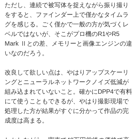
ただし、連続で被写体を捉えながら振り撮り
をすると、ファインダー上で僅かなタイムラ
グを感じる。ごく僅かで一般の方が気づくレ
ベルではないが、そこがプロ機のR1やR5
Mark Ⅱとの差、メモリーと画像エンジンの違
いなのだろう。
改良して欲しい点は、やはりアップスケーリ
ングとニューラルネットワークノイズ低減が
組み込まれていないこと。確かにDPP4で有料
にて使うこともできるが、やはり撮影現場で
処理した方が結果がすぐに分かって作品の完
成度は高まる。