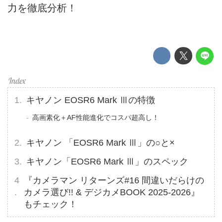
力を徹底分析！
キヤノン EOSR6 Mark Ⅲの特徴
高画素化＋AF性能進化でコスパ超高し！
キヤノン 「EOSR6 Mark Ⅲ」の○と×
キヤノン「EOSR6 Mark Ⅲ」のスペック
『カメラマン リターンズ#16 間違いだらけの
カメラ選び!! & デジカメBOOK 2025-2026』
もチェック！