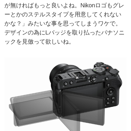
が無ければもっと良いよね。Nikonロゴもグレ
ーとかのステルスタイプを用意してくれない
かな？」みたいな事を思ってしまうワケで。
デザインの為にLバッジを取り払ったパナソニ
ックを見倣って欲しいね。