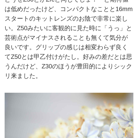
は低めだったけど、コンパクトなことと16mm
スタートのキットレンズのお陰で非常に楽し
い。Z50みたいに客観的に見た時に「うっ」と
芸術点がマイナスされることも無くて気分が
良いです。グリップの感じは相変わらず良く
てZ50とは甲乙付けがたし。好みの差だとは思
うんだけど、Z30のほうが豊田的によりシック
リ来ました。