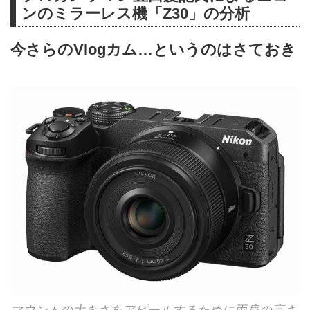
ンのミラーレス機「Z30」の分析
今さらのVlogカム…というのはさておき