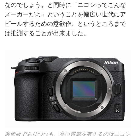
なのでしょう。と同時に「ニコンってこんな
メーカーだよ」ということを幅広い世代にア
ピールするための意欲作、というところまで
は推測することが出来ました。
廉価版でありつつも、高い質感を有するのはニコン