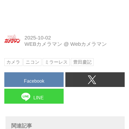
2025-10-02
WEBカメラマン
@
Webカメラマン
カメラ
ニコン
ミラーレス
豊田慶記
Facebook
LINE
関連記事