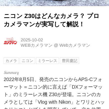
ニコン Z30はどんなカメラ？ プロ
カメラマンが実写して解説！
2025-10-02
WEBカメラマン
@
Webカメラマン
カメラ
ニコン
ミラーレス
豊田慶記
2022年8月5日、発売のニコンからAPS-Cフォ
ーマット＝ニコン的に言えば「DXフォーマッ
ト」のミラーレス機 Z30が登場。ニコンのカ
メラとしては「Vlog with Nikon」とワリとハッ