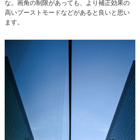
な。画角の制限があっても、より補正効果の
高いブーストモードなどがあると良いと思い
ます。