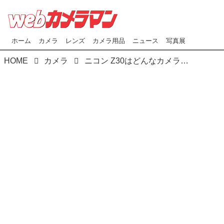
ホーム
カメラ
レンズ
カメラ用品
ニュース
写真展
HOME
カメラ
ニコン Z30はどんなカメラ？ プロカメラマンが実写して解説！