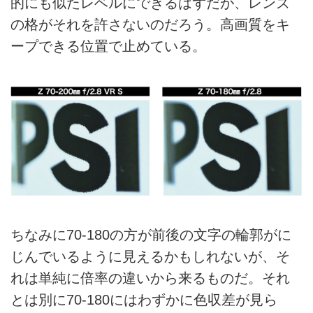
的にも似たレベルにできるはずだが、レンズ
の格がそれを許さないのだろう。高画質をキ
ープできる位置で止めている。
ちなみに70-180の方が前後の文字の輪郭がに
じんでいるように見えるかもしれないが、そ
れは単純に倍率の違いから来るものだ。それ
とは別に70-180にはわずかに色収差が見ら