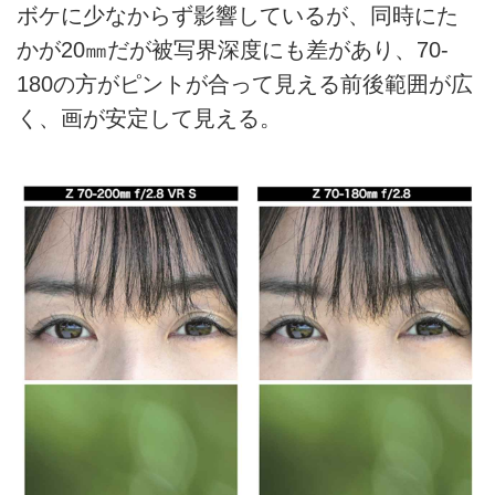
ボケに少なからず影響しているが、同時にた
かが20㎜だが被写界深度にも差があり、70-
180の方がピントが合って見える前後範囲が広
く、画が安定して見える。