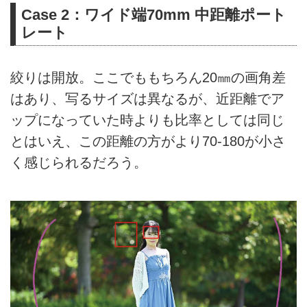
Case 2：ワイド端70mm 中距離ポート
レート
絞りは開放。ここでももちろん20㎜の画角差
はあり、写るサイズは異なるが、近距離でア
ップになっていた時よりも比率としては同じ
とはいえ、この距離の方がより70-180が小さ
く感じられるだろう。