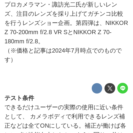
プロカメラマン・諏訪光二氏が新しいレン
ズ、注目のレンズを採り上げてガチンコ比較
を行うレンズショー企画。第四弾は、NIKKOR
Z 70-200mm f/2.8 VR SとNIKKOR Z 70-
180mm f/2.8。
（※価格と記事は2024年7月時点でのもので
す）
テスト条件
できるだけユーザーの実際の使用に近い条件
として、 カメラボディで利用できるレンズ補
正などは全てONにしている。補正が働けば各