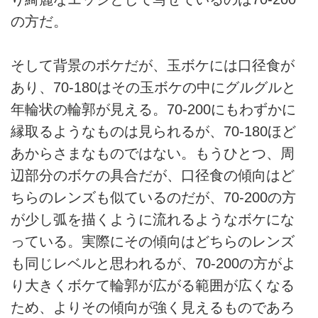
の方だ。
そして背景のボケだが、玉ボケには口径食が
あり、70-180はその玉ボケの中にグルグルと
年輪状の輪郭が見える。70-200にもわずかに
縁取るようなものは見られるが、70-180ほど
あからさまなものではない。もうひとつ、周
辺部分のボケの具合だが、口径食の傾向はど
ちらのレンズも似ているのだが、70-200の方
が少し弧を描くように流れるようなボケにな
っている。実際にその傾向はどちらのレンズ
も同じレベルと思われるが、70-200の方がよ
り大きくボケて輪郭が広がる範囲が広くなる
ため、よりその傾向が強く見えるものであろ