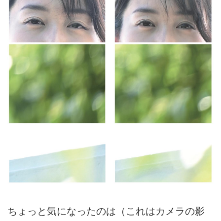
ちょっと気になったのは（これはカメラの影