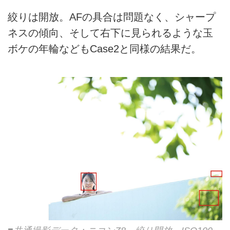
絞りは開放。AFの具合は問題なく、シャープ
ネスの傾向、そして右下に見られるような玉
ボケの年輪などもCase2と同様の結果だ。