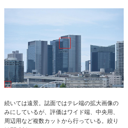
続いては遠景。誌面ではテレ端の拡大画像の
みにしているが、評価はワイド端、中央用、
周辺用など複数カットから行っている。絞り