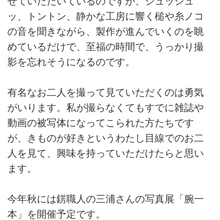
せていただいているのですが、シュッシュ
ッ、トントン、静かな工房に響く槌や糸ノコ
の音を聞きながら、製作が進んでいくのを眺
めているだけで、至福の時間で、うっかり撮
影を忘れそうになるのです。
有名なお二人を撮って見ていただくのは勇気
がいります。私が撮らなくてもすでに雑誌や
動画の被写体になってこられた方たちです
が、きものが好きというわたし目線でのお二
人を見て、興味を持っていただけたらと思い
ます。
今年秋には錺職人の三浦さんの写真展「腕一
本」を開催予定です。