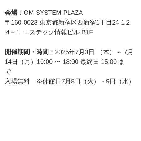
会場
：OM SYSTEM PLAZA
〒160-0023 東京都新宿区西新宿1丁目24-1２
４−１ エステック情報ビル B1F
開催期間・時間
：2025年7月3日 （木）～ 7月
14日（月）10:00 〜 18:00 最終日 15:00 ま
で
入場無料 ※休館日7月8日（火）・9日（水）