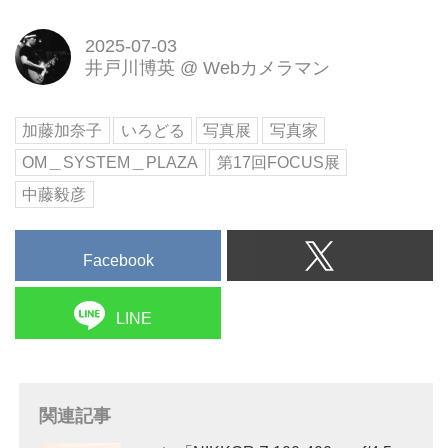
2025-07-03
井戸川博英
@
Webカメラマン
加藤加奈子
いろどる
写真展
写真家
OM＿SYSTEM＿PLAZA
第17回FOCUS展
中藤毅彦
Facebook
LINE
関連記事