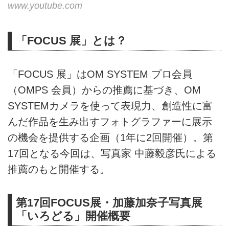
www.youtube.com
「FOCUS 展」とは？
「FOCUS 展」はOM SYSTEM プロ会員
（OMPS 会員）からの推薦に基づき、OM
SYSTEMカメラを使って表現力、創造性に富
んだ作品を生み出すフォトグラファーに展示
の機会を提供する企画（1年に2回開催）。第
17回となる今回は、写真家 中藤毅彦氏による
推薦のもと開催する。
第17回FOCUS展・加藤加奈子写真展
「いろどる」開催概要