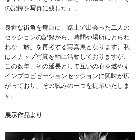
の記録を写真に残した」。
身近な街角を舞台に、路上で出会った二人の
セッションの記録から、時間や場所にとらわ
れな「旅」を再考する写真展となります。私
はスナップ写真を軸に活動しておりますが、
この数年、その延長として互いの心を燃やす
インプロビゼーションセッションに興味が広
がっており、その試みの一つを提示いたしま
す。
展示作品より