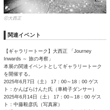
ⓒ大西正
関連イベント
【ギャラリートーク】大西正 「Journey
Inwards ～ 旅の考察」
本展の関連イベントとしてギャラリートーク
を開催する。
2025年6月7日（土） 17：00～18：00 ゲス
ト：かんばらけんた氏（車椅子ダンサー）
2025年6月14日（土） 17：00～18：00 ゲス
ト：中藤毅彦氏（写真家）