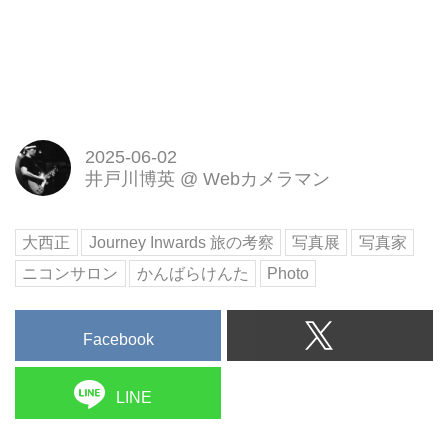
2025-06-02
井戸川博英
@
Webカメラマン
大西正
Journey Inwards 旅の考察
写真展
写真家
ニコンサロン
かんばらけんた
Photo
Facebook
LINE