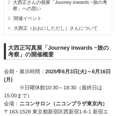
大西正さんの個展「Journey Inwards ~旅の考
察」への思い
関連イベント
大西正（おおにしただし）さんについて
大西正写真展「Journey Inwards ~旅の
考察」の開催概要
会期・展示時間：
2025年6月3日(火)～6月16日
(月)
※日曜休館10:30～18:30（最終日は
15:00まで）
会場：
ニコンサロン（ニコンプラザ東京内）
〒163-1528 東京都新宿区西新宿1-6-1 新宿エ