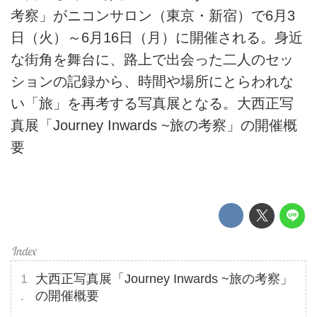
考察」がニコンサロン（東京・新宿）で6月3
日（火）～6月16日（月）に開催される。身近
な街角を舞台に、路上で出会った二人のセッ
ションの記録から、時間や場所にとらわれな
い「旅」を再考する写真展となる。大西正写
真展「Journey Inwards ~旅の考察」の開催概
要
大西正写真展「Journey Inwards ~旅の考察」
の開催概要