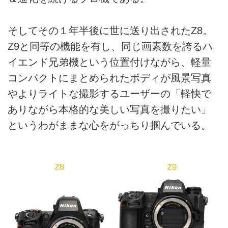
そしてその１年半後に世に送り出されたZ8。
Z9と同等の機能を有し、同じ画素数を誇るハ
イエンド兄弟機という位置付けながら、軽量
コンパクトにまとめられたボディが風景写真
やよりライトな撮影するユーザーの「軽快で
ありながら本格的な美しい写真を撮りたい」
というわがままな心をがっちり掴んでいる。