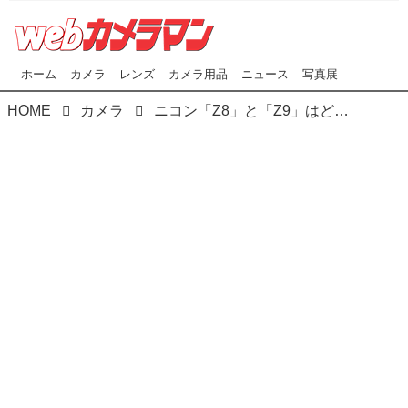
ホーム
カメラ
レンズ
カメラ用品
ニュース
写真展
HOME
カメラ
ニコン「Z8」と「Z9」はどんなカメラ？ 性能はじめ両機の違いをプロが徹底比較