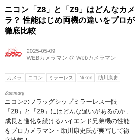
ニコン「Z8」と「Z9」はどんなカメ
ラ？ 性能はじめ両機の違いをプロが
徹底比較
2025-05-09
WEBカメラマン
@
Webカメラマン
カメラ
ニコン
ミラーレス
Nikon
助川康史
ニコンのフラッグシップミラーレス一眼
「Z8」と「Z9」にはどんな違いがあるのか。
成長と進化を続けるハイエンド兄弟機の性能
をプロカメラマン・助川康史氏が実写して徹