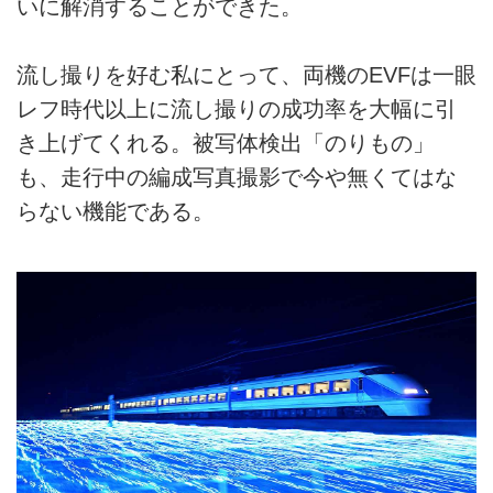
いに解消することができた。
流し撮りを好む私にとって、両機のEVFは一眼
レフ時代以上に流し撮りの成功率を大幅に引
き上げてくれる。被写体検出「のりもの」
も、走行中の編成写真撮影で今や無くてはな
らない機能である。