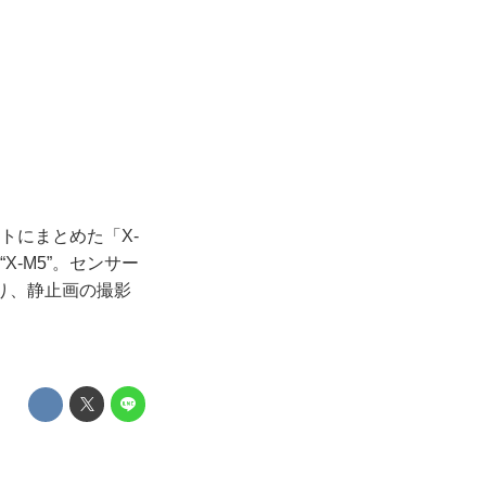
トにまとめた「X-
X-M5”。センサー
5となり、静止画の撮影