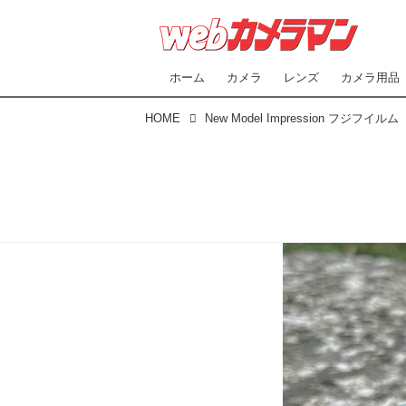
ホーム
カメラ
レンズ
カメラ用品
HOME