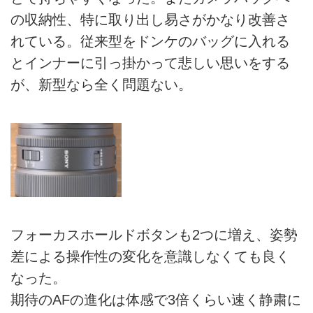
の収納性、特に取り出し易さがかなり改善さ
れている。従来型をドンケのバッグに入れる
とインナーに引っ掛かって悲しい思いをする
が、新型なら全く問題ない。
フォーカスホールドボタンも2つに増え、姿勢
差による操作性の変化を意識しなくても良く
なった。
期待のAFの進化は体感で3倍くらい速く静粛に