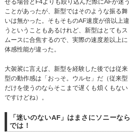
せる場合とF4よりも絞り込んだ際にAFが迷う
ことがあったが、新型ではそのような振る舞
いは無かった。そもそものAF速度が倍以上違
うということもあるけれど、新型はとてもス
ムースに合焦するので、実際の速度差以上に
体感性能が違った。
大袈裟に言えば、新型を経験した後では従来
型の動作感は「おっそ。ウルセ」だ（従来型
だけを使うのならそこまで遅くも煩くもない
ですけどね）。
「迷いのないAF」はまさにソニーなら
では！