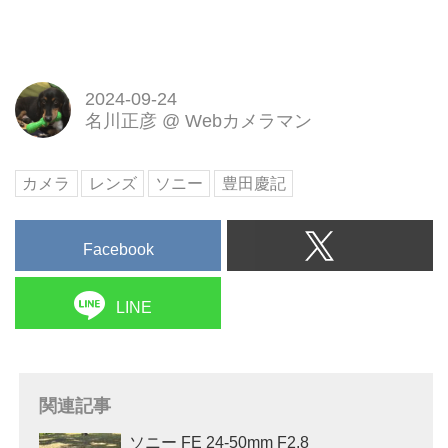
2024-09-24
名川正彦
@
Webカメラマン
カメラ
レンズ
ソニー
豊田慶記
Facebook
LINE
関連記事
ソニー FE 24-50mm F2.8