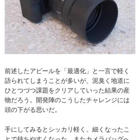
前述したアピールを「最適化」と一言で軽く
語られてしまうことが多いが、泥臭く地道に
ひとつづつ課題をクリアしていった結果の産
物だろう。開発陣のこうしたチャレンジには
頭の下がる思いだ。
手にしてみるとシッカリ軽く、細くなったこ
とで持ちやすくなった。またカメラバッグへ