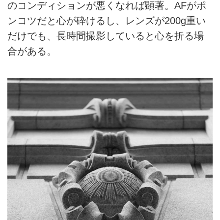
のコンディションが悪くなれば顕著。AFがポ
ンコツだと心が砕けるし、レンズが200g重い
だけでも、長時間撮影していると心を折る場
合がある。