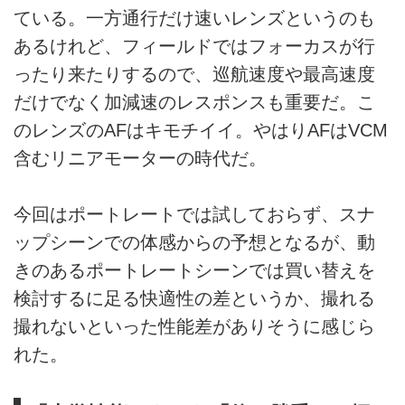
ている。一方通行だけ速いレンズというのも
あるけれど、フィールドではフォーカスが行
ったり来たりするので、巡航速度や最高速度
だけでなく加減速のレスポンスも重要だ。こ
のレンズのAFはキモチイイ。やはりAFはVCM
含むリニアモーターの時代だ。
今回はポートレートでは試しておらず、スナ
ップシーンでの体感からの予想となるが、動
きのあるポートレートシーンでは買い替えを
検討するに足る快適性の差というか、撮れる
撮れないといった性能差がありそうに感じら
れた。