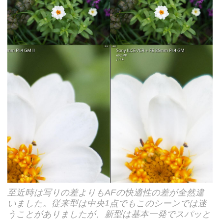
至近時は写りの差よりもAFの快適性の差が全然違
いました。従来型は中央1点でもこのシーンでは迷
うことがありましたが、新型は基本一発でスパッと