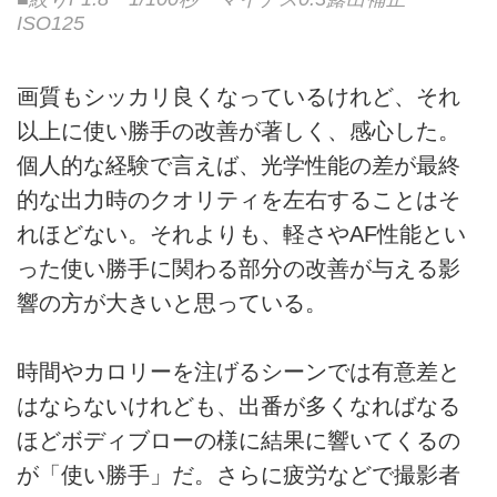
ISO125
画質もシッカリ良くなっているけれど、それ
以上に使い勝手の改善が著しく、感心した。
個人的な経験で言えば、光学性能の差が最終
的な出力時のクオリティを左右することはそ
れほどない。それよりも、軽さやAF性能とい
った使い勝手に関わる部分の改善が与える影
響の方が大きいと思っている。
時間やカロリーを注げるシーンでは有意差と
はならないけれども、出番が多くなればなる
ほどボディブローの様に結果に響いてくるの
が「使い勝手」だ。さらに疲労などで撮影者