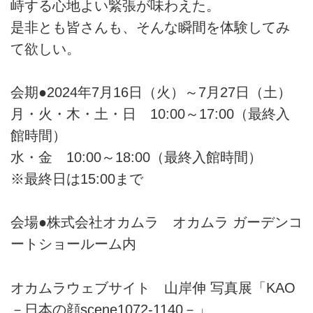
峙する心地よい緊張が味わえた。
是非とも皆さんも、そんな瞬間を体験してみ
て欲しい。
会期●2024年7月16日（火）～7月27日（土）
月・火・木・土・日 10:00～17:00（最終入
館時間）
水・金 10:00～18:00（最終入館時間）
※最終日は15:00まで
会場●株式会社オカムラ オカムラ ガーデンコ
ートショールーム内
オカムラウェブサイト 山岸伸 写真展「KAO
－日本の顔scene1072-1140－」