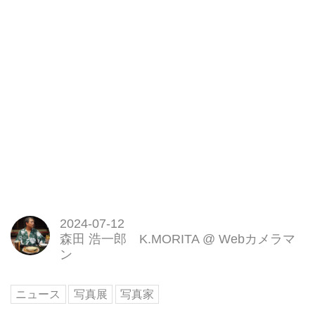
2024-07-12
森田 浩一郎 K.MORITA
@
Webカメラマ
ン
ニュース
写真展
写真家