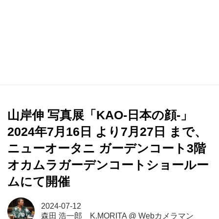
山岸伸 写真展「KAO-日本の顔-」
2024年7月16日 より7月27日 まで、
ニューオータニ ガーデンコート3階
オカムラガーデンコートショールー
ムにて開催
2024-07-12
森田 浩一郎 K.MORITA
@
Webカメラマン