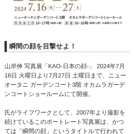
瞬間の顔を目撃せよ！
山岸伸 写真展「KAO-日本の顔-」 2024年7月
16日 火曜日より7月27日 土曜日まで、ニュー
オータニ ガーデンコート3階 オカムラガーデ
ンコートショールームにて開催。
氏がライフワークとして、2007年より撮影を
続けているこのポートレート写真展は、かつ
ては「瞬間の顔」というタイトルで行われて