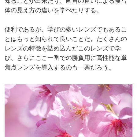
知ることが出来たり、画角の違いによる被写
体の見え方の違いを学べたりする。
便利であるが、学びの多いレンズでもあるこ
とはもっと知られて良いことだ。たくさんの
レンズの特徴を詰め込んだこのレンズで学
び、さらにここ一番での勝負用に高性能な単
焦点レンズを導入するのも一興だろう。