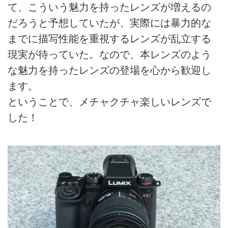
て、こういう魅力を持ったレンズが増えるの
だろうと予想していたが、実際には暴力的な
までに描写性能を重視するレンズが乱立する
現実が待っていた。なので、本レンズのよう
な魅力を持ったレンズの登場を心から歓迎し
ます。
ということで、メチャクチャ楽しいレンズで
した！