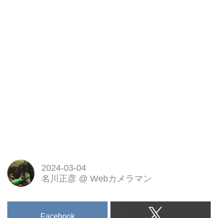
2024-03-04
名川正彦
@
Webカメラマン
Facebook