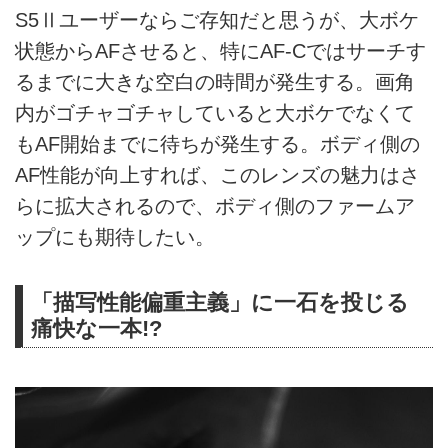
S5Ⅱユーザーならご存知だと思うが、大ボケ
状態からAFさせると、特にAF-Cではサーチす
るまでに大きな空白の時間が発生する。画角
内がゴチャゴチャしていると大ボケでなくて
もAF開始までに待ちが発生する。ボディ側の
AF性能が向上すれば、このレンズの魅力はさ
らに拡大されるので、ボディ側のファームア
ップにも期待したい。
「描写性能偏重主義」に一石を投じる
痛快な一本!?