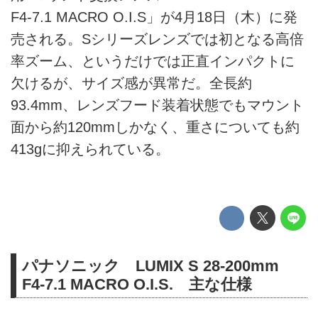
F4-7.1 MACRO O.I.S」が4月18日（木）に発
売される。Sシリーズレンズでは初となる高倍
率ズーム、というだけでは正直インパクトに
欠けるが、サイズ感が異常だ。全長約
93.4mm、レンズフード装着状態でもマウント
面から約120mmしかなく、重さについても約
413gに抑えられている。
パナソニック LUMIX S 28-200mm
F4-7.1 MACRO O.I.S. 主な仕様