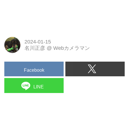
2024-01-15
名川正彦
@
Webカメラマン
Facebook
LINE