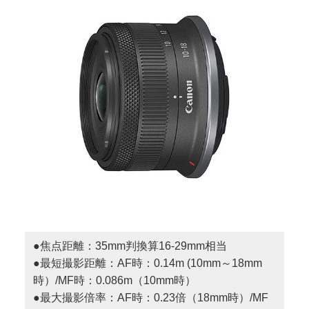
●焦点距離：35mm判換算16-29mm相当
●最短撮影距離：AF時：0.14m (10mm～18mm
時）/MF時：0.086m（10mm時）
●最大撮影倍率：AF時：0.23倍（18mm時）/MF