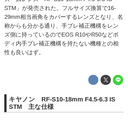
STM」が発売された。フルサイズ換算で16-
29mm相当画角をカバーするレンズとなり、名
称からも分かる通り、手ブレ補正機構をレン
ズ側に持っているのでEOS R10やR50などボ
ディ内手ブレ補正機構を持たない機種との相
性も良いはず。
キヤノン RF-S10-18mm F4.5-6.3 IS
STM 主な仕様