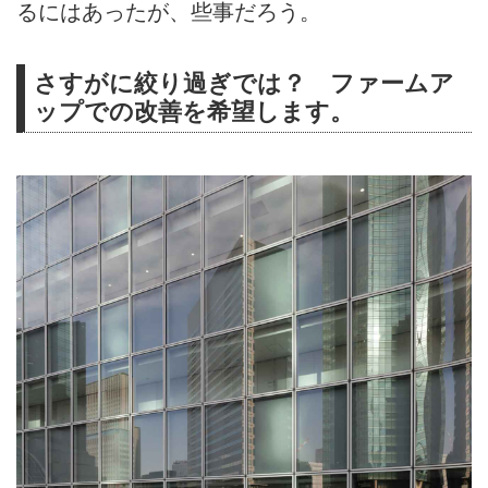
るにはあったが、些事だろう。
さすがに絞り過ぎでは？ ファームア
ップでの改善を希望します。