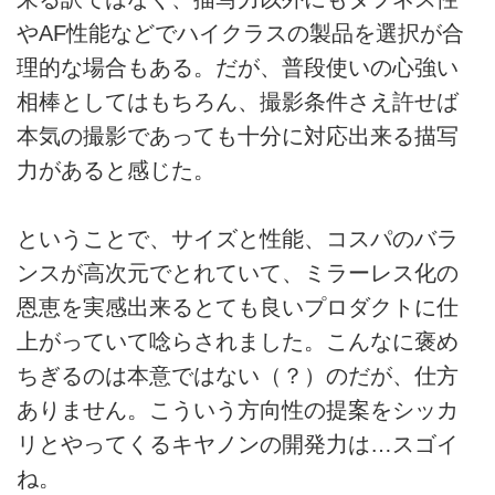
やAF性能などでハイクラスの製品を選択が合
理的な場合もある。だが、普段使いの心強い
相棒としてはもちろん、撮影条件さえ許せば
本気の撮影であっても十分に対応出来る描写
力があると感じた。
ということで、サイズと性能、コスパのバラ
ンスが高次元でとれていて、ミラーレス化の
恩恵を実感出来るとても良いプロダクトに仕
上がっていて唸らされました。こんなに褒め
ちぎるのは本意ではない（？）のだが、仕方
ありません。こういう方向性の提案をシッカ
リとやってくるキヤノンの開発力は…スゴイ
ね。