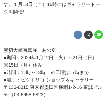
す。１月13日（土）16時にはギャラリートー
クを開催!
熊切大輔写真展「あの夏」
●期間：2024年1月12日（火）～21日（日）
※15日（月）休み
●時間：11時～18時 ※日曜は17時まで
●場所：ピクトリコ ショップ＆ギャラリー
〒130-0015 東京都墨田区横網1-2-16 東誠ビル
5F（03-6658-5823）