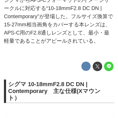
シグマからAPS-Cフォーマットのイメージサ
ークルに対応する“10-18mmF2.8 DC DN |
Contemporary"が登場した。フルサイズ換算で
15-27mm相当画角をカバーする本レンズは、
APS-C用のF2.8通しレンズとして、最小・最
軽量であることがアピールされている。
シグマ 10-18mmF2.8 DC DN |
Contemporary 主な仕様(Xマウン
ト）