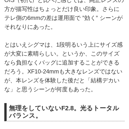
方が描写性はちょっとだけ良い印象。さらに
テレ側の6mmの差は運用面で ”効く” シーンが
それなりにあった。
とはいえシグマは、1段明るいう上にサイズ感
が大変に素晴らしい。というか、このサイズ
なら負担なくバッグに追加することができる
だろう。XF10-24mmも大きなレンズではない
が、本レンズを体験した後だと「結構デカい
な」と思うシーンが何度もあった。
無理をしていないF2.8。光るトータル
バランス。