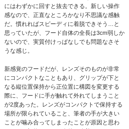
にはわずかに回すと抜去できる。新しい操作
感なので、正直なところかなり不思議な感触
だ。慣れればスピーディに着脱できそう…と
思っていたが、フード自体の全長は3cm弱しか
ないので、実質付けっぱなしでも問題なさそ
うな感じ。
新感覚のフードだが、レンズそのものが非常
にコンパクトなこともあり、グリップが下と
なる縦位置保持から正位置に構図を変更する
際に、フードに手が触れて外れてしまうこと
が2度あった。レンズがコンパクトで保持する
場所が限られていること、筆者の手が大きい
ことが噛み合ってしまったことが原因と思わ