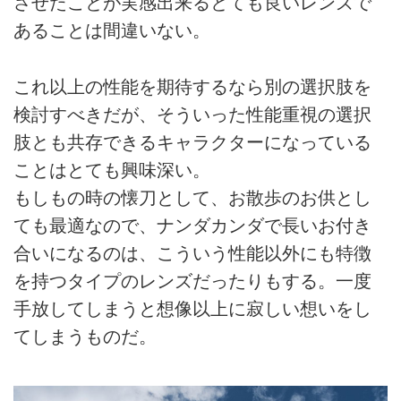
させたことが実感出来るとても良いレンズで
あることは間違いない。
これ以上の性能を期待するなら別の選択肢を
検討すべきだが、そういった性能重視の選択
肢とも共存できるキャラクターになっている
ことはとても興味深い。
もしもの時の懐刀として、お散歩のお供とし
ても最適なので、ナンダカンダで長いお付き
合いになるのは、こういう性能以外にも特徴
を持つタイプのレンズだったりもする。一度
手放してしまうと想像以上に寂しい想いをし
てしまうものだ。