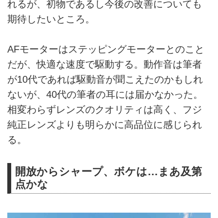
れるが、初物であるし今後の改善についても
期待したいところ。
AFモーターはステッピングモーターとのこと
だが、快適な速度で駆動する。動作音は筆者
が10代であれば駆動音が聞こえたのかもしれ
ないが、40代の筆者の耳には届かなかった。
相変わらずレンズのクオリティは高く、フジ
純正レンズよりも明らかに高品位に感じられ
る。
開放からシャープ、ボケは…まあ及第
点かな