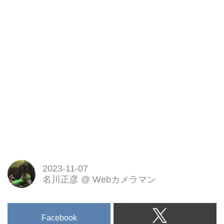
2023-11-07
名川正彦
@
Webカメラマン
Facebook