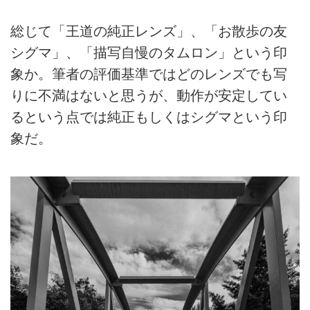
総じて「王道の純正レンズ」、「お散歩の友
シグマ」、「描写自慢のタムロン」という印
象か。筆者の評価基準ではどのレンズでも写
りに不満はないと思うが、動作が安定してい
るという点では純正もしくはシグマという印
象だ。