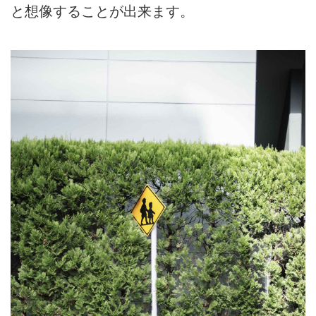
と想像することが出来ます。