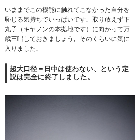
いままでこの機能に触れてこなかった自分を
恥じる気持ちでいっぱいです。取り敢えず下
丸子（キヤノンの本拠地です）に向かって万
歳三唱しておきましょう。そのくらいに気に
入りました。
超大口径＝日中は使わない、という定
説は完全に終了しました。