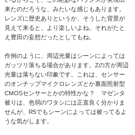
来たのだろうな、みたいな感じもあります。
レンズに歴史ありというか、そうした背景が
見えて来ると、より楽しいよね。それがたと
え豊田の妄想だったとしてもね。
作例のように、周辺光量はシーンによっては
ガッツリ落ちる場合があります。Zの方が周辺
光量は落ちない印象です。これは、センサー
のオンチップマイクロレンズとか裏面照射型
CMOSセンサーとかの特性かな？ マゼンタ
被りは、色弱のワタシには正直良く分かりま
せんが、R5でもシーンによっては被ってるよ
うな気がします。