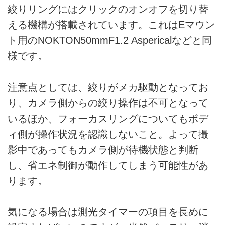
絞りリングにはクリックのオンオフを切り替
える機構が搭載されています。これはEマウン
ト用のNOKTON50mmF1.2 Aspericalなどと同
様です。
注意点としては、絞りがメカ駆動となってお
り、カメラ側からの絞り操作は不可となって
いるほか、フォーカスリングについてもボデ
ィ側が操作状況を認識しないこと。よって撮
影中であってもカメラ側が待機状態と判断
し、省エネ制御が動作してしまう可能性があ
ります。
気になる場合は測光タイマーの項目を長めに