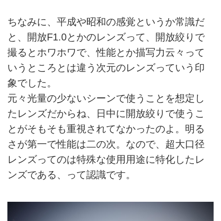
ちなみに、平成や昭和の感覚というか常識だ
と、開放F1.0とかのレンズって、開放絞りで
撮るとホワホワで、性能とか描写力云々って
いうところとは違う次元のレンズっていう印
象でした。
元々光量の少ないシーンで使うことを想定し
たレンズだからね、日中に開放絞りで使うこ
とがそもそも重視されてなかったのよ。明る
さが第一で性能は二の次。なので、超大口径
レンズってのは特殊な使用用途に特化したレ
ンズである、って認識です。