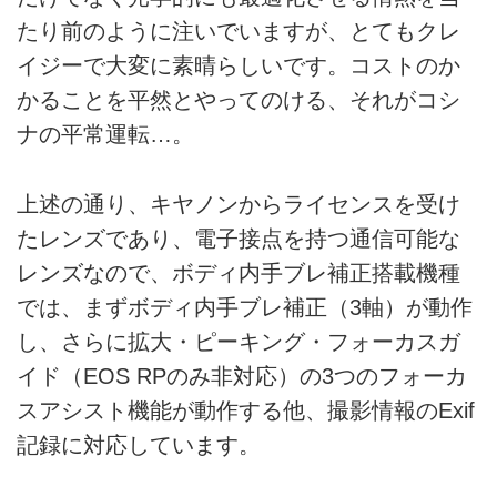
たり前のように注いでいますが、とてもクレ
イジーで大変に素晴らしいです。コストのか
かることを平然とやってのける、それがコシ
ナの平常運転…。
上述の通り、キヤノンからライセンスを受け
たレンズであり、電子接点を持つ通信可能な
レンズなので、ボディ内手ブレ補正搭載機種
では、まずボディ内手ブレ補正（3軸）が動作
し、さらに拡大・ピーキング・フォーカスガ
イド（EOS RPのみ非対応）の3つのフォーカ
スアシスト機能が動作する他、撮影情報のExif
記録に対応しています。