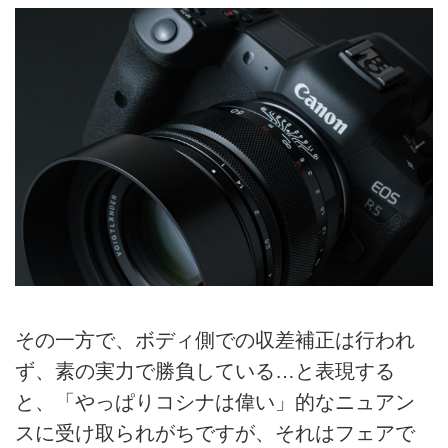
その一方で、ボディ側での収差補正は行われ
ず、素の実力で勝負している…と表現する
と、「やっぱりコシナは偉い」的なニュアン
スに受け取られがちですが、それはフェアで