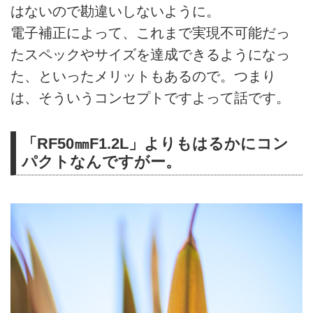
はないので勘違いしないように。
電子補正によって、これまで実現不可能だっ
たスペックやサイズを達成できるようになっ
た、といったメリットもあるので。つまり
は、そういうコンセプトですよって話です。
「RF50㎜F1.2L」よりもはるかにコン
パクトなんですがー。