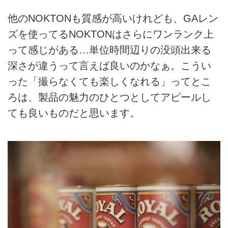
他のNOKTONも質感が高いけれども、GAレン
ズを使ってるNOKTONはさらにワンランク上
って感じがある…単位時間辺りの没頭出来る
深さが違うって言えば良いのかなぁ。こうい
った「撮らなくても楽しくなれる」ってとこ
ろは、製品の魅力のひとつとしてアピールし
ても良いものだと思います。