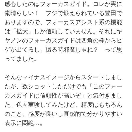
感心したのはフォーカスガイド。コレが実に
素晴らしい！ フジで鍛えられている豊田で
ありますので、フォーカスアシスト系の機能
は「拡大」しか信頼していません。それにキ
ヤノンのフォーカスガイドは四角の枠からヒ
ゲが出てるし、撮る時邪魔じゃね？ って思
ってました。
そんなマイナスイメージからスタートしまし
たが、数ショットしただけでも「このフォー
カスガイドは信頼性が高いぞ」と気付きまし
た。色々実験してみたけど、精度はもちろん
のこと、感度が良いし直感的で分かりやすい
表示に悶絶…。