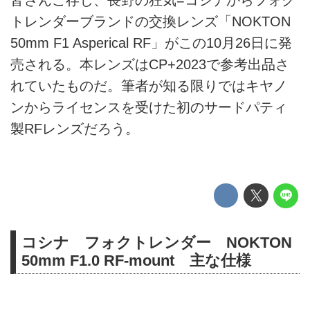
トレンダーブランドの交換レンズ「NOKTON
50mm F1 Asperical RF」がこの10月26日に発
売される。本レンズはCP+2023で参考出品さ
れていたものだ。筆者が知る限りではキヤノ
ンからライセンスを受けた初のサードパティ
製RFレンズだろう。
コシナ フォクトレンダー NOKTON
50mm F1.0 RF-mount 主な仕様