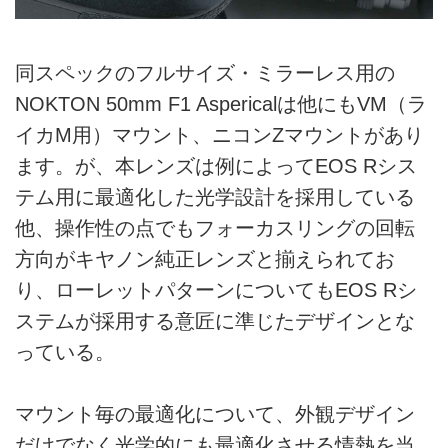
同スペックのフルサイズ・ミラーレス用の
NOKTON 50mm F1 Aspericalは他にもVM（ラ
イカM用）マウント、ニコンZマウントがあり
ます。が、本レンズは例によってEOS Rシス
テム用に最適化した光学設計を採用している
他、操作性の点でもフォーカスリングの回転
方向がキヤノン純正レンズと揃えられてお
り、ローレットパターンについてもEOS Rシ
ステムが採用する意匠に準じたデザインとな
っている。
マウント毎の最適化について、外観デザイン
だけでなく光学的にも最適化させる情熱を当