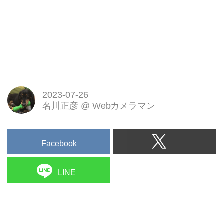
2023-07-26
名川正彦
@
Webカメラマン
Facebook
LINE