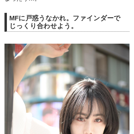
MFに戸惑うなかれ。ファインダーで
じっくり合わせよう。