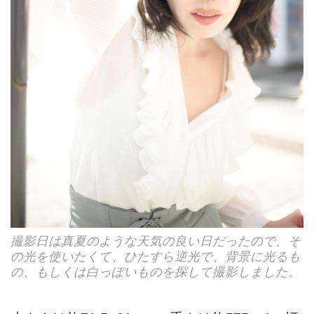
撮影日は真夏のような天気の良い日だったので、そ
の光を使いたくて、ひたすら逆光で、背景に光るも
の、もしくは白っぽいものを探して撮影しました。