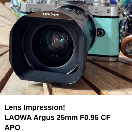
Lens Impression!
LAOWA Argus 25mm F0.95 CF
APO