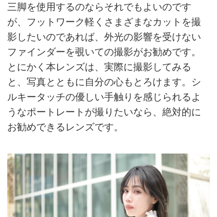
三脚を使用するのならそれでもよいのです
が、フットワーク軽くさまざまなカットを撮
影したいのであれば、外光の影響を受けない
ファインダーを覗いての撮影がお勧めです。
とにかく本レンズは、実際に撮影してみる
と、写真とともに自分の心もとろけます。シ
ルキータッチの優しい手触りを感じられるよ
うなポートレートが撮りたいなら、絶対的に
お勧めできるレンズです。