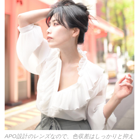
APO設計のレンズなので、色収差はしっかりと抑え