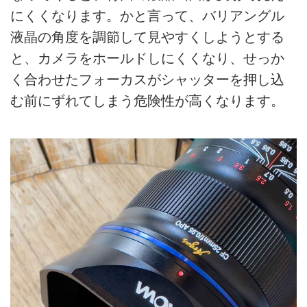
にくくなります。かと言って、バリアングル
液晶の角度を調節して見やすくしようとする
と、カメラをホールドしにくくなり、せっか
く合わせたフォーカスがシャッターを押し込
む前にずれてしまう危険性が高くなります。