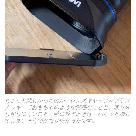
ちょっと悲しかったのが、レンズキャップがプラス
チッキーでおもちゃのような質感なことと、取り外
しがしにくいこと。特に外すときは、バキッと壊し
てしまいそうでかなり怖かったです。