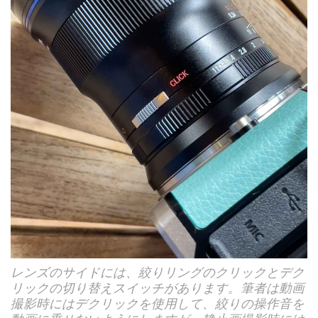
レンズのサイドには、絞りリングのクリックとデク
リックの切り替えスイッチがあります。筆者は動画
撮影時にはデクリックを使用して、絞りの操作音を