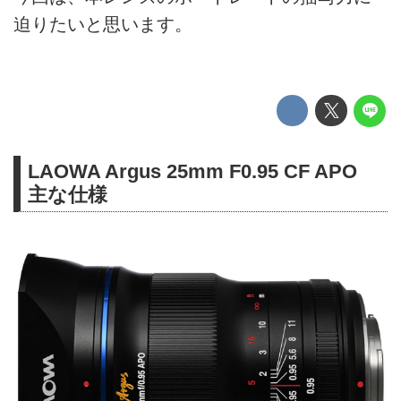
迫りたいと思います。
LAOWA Argus 25mm F0.95 CF APO
主な仕様