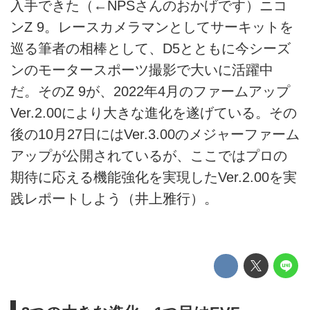
入手できた（←NPSさんのおかげです）ニコ
ンZ 9。レースカメラマンとしてサーキットを
巡る筆者の相棒として、D5とともに今シーズ
ンのモータースポーツ撮影で大いに活躍中
だ。そのZ 9が、2022年4月のファームアップ
Ver.2.00により大きな進化を遂げている。その
後の10月27日にはVer.3.00のメジャーファーム
アップが公開されているが、ここではプロの
期待に応える機能強化を実現したVer.2.00を実
践レポートしよう（井上雅行）。