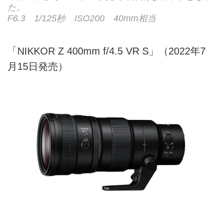
た。
F6.3 1/125秒 ISO200 40mm相当
「NIKKOR Z 400mm f/4.5 VR S」（2022年7
月15日発売）