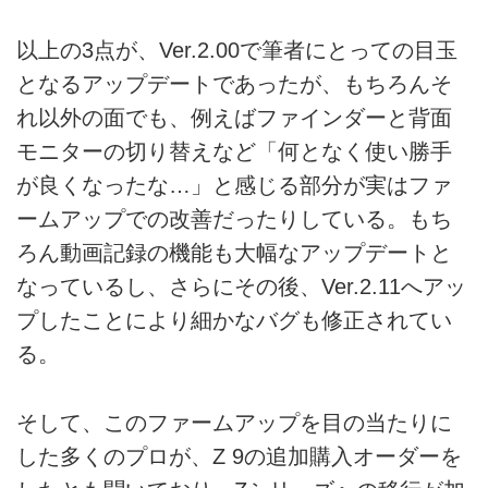
以上の3点が、Ver.2.00で筆者にとっての目玉
となるアップデートであったが、もちろんそ
れ以外の面でも、例えばファインダーと背面
モニターの切り替えなど「何となく使い勝手
が良くなったな…」と感じる部分が実はファ
ームアップでの改善だったりしている。もち
ろん動画記録の機能も大幅なアップデートと
なっているし、さらにその後、Ver.2.11へアッ
プしたことにより細かなバグも修正されてい
る。
そして、このファームアップを目の当たりに
した多くのプロが、Z 9の追加購入オーダーを