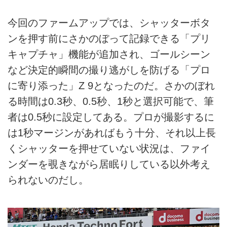
今回のファームアップでは、シャッターボタ
ンを押す前にさかのぼって記録できる「プリ
キャプチャ」機能が追加され、ゴールシーン
など決定的瞬間の撮り逃がしを防げる「プロ
に寄り添った」Z 9となったのだ。さかのぼれ
る時間は0.3秒、0.5秒、1秒と選択可能で、筆
者は0.5秒に設定してある。プロが撮影するに
は1秒マージンがあればもう十分、それ以上長
くシャッターを押せていない状況は、ファイ
ンダーを覗きながら居眠りしている以外考え
られないのだし。