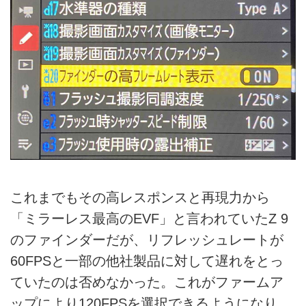
これまでもその高レスポンスと再現力から
「ミラーレス最高のEVF」と言われていたZ 9
のファインダーだが、リフレッシュレートが
60FPSと一部の他社製品に対して遅れをとっ
ていたのは否めなかった。これがファームア
ップにより120FPSを選択できるようになり、