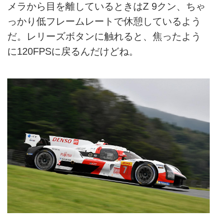
メラから目を離しているときはZ 9クン、ちゃ
っかり低フレームレートで休憩しているよう
だ。レリーズボタンに触れると、焦ったよう
に120FPSに戻るんだけどね。