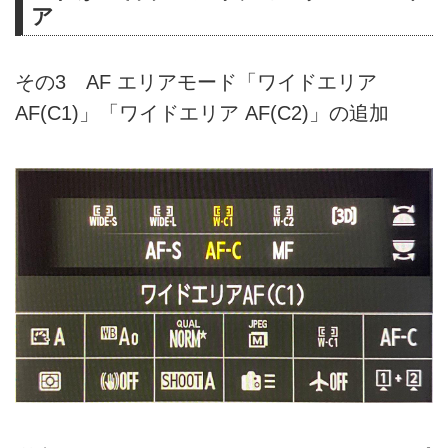
ア
その3 AF エリアモード「ワイドエリア
AF(C1)」「ワイドエリア AF(C2)」の追加