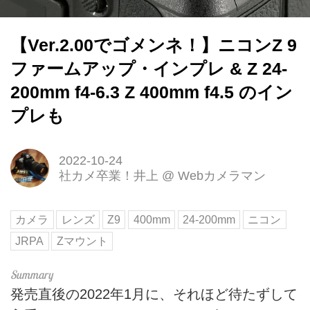
【Ver.2.00でゴメンネ！】ニコンZ 9
ファームアップ・インプレ & Z 24-
200mm f4-6.3 Z 400mm f4.5 のイン
プレも
2022-10-24
社カメ卒業！井上
@
Webカメラマン
カメラ
レンズ
Z9
400mm
24-200mm
ニコン
JRPA
Zマウント
発売直後の2022年1月に、それほど待たずして