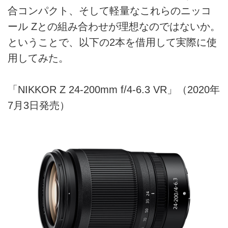
合コンパクト、そして軽量なこれらのニッコ
ール Zとの組み合わせが理想なのではないか。
ということで、以下の2本を借用して実際に使
用してみた。
「NIKKOR Z 24-200mm f/4-6.3 VR」（2020年
7月3日発売）