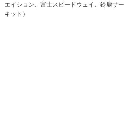
エイション、富士スピードウェイ、鈴鹿サー
キット）