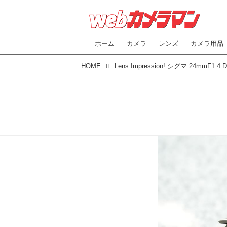
ホーム
カメラ
レンズ
カメラ用品
HOME