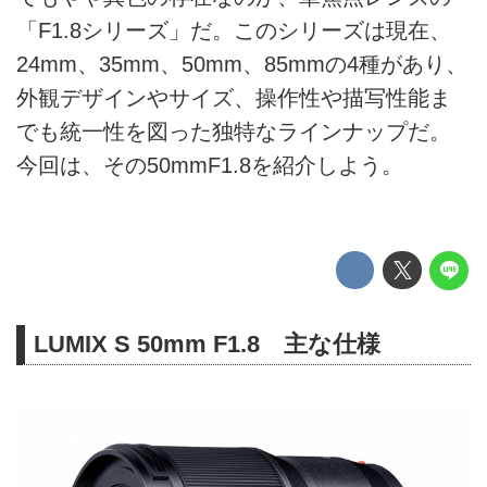
「F1.8シリーズ」だ。このシリーズは現在、
24mm、35mm、50mm、85mmの4種があり、
外観デザインやサイズ、操作性や描写性能ま
でも統一性を図った独特なラインナップだ。
今回は、その50mmF1.8を紹介しよう。
LUMIX S 50mm F1.8 主な仕様