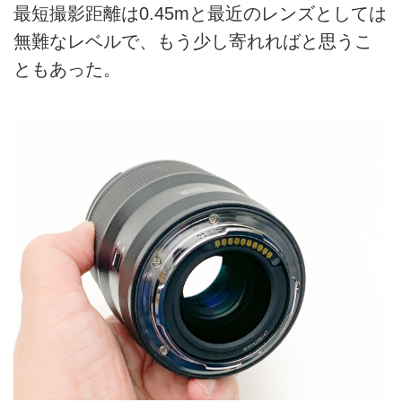
最短撮影距離は0.45mと最近のレンズとしては
無難なレベルで、もう少し寄れればと思うこ
ともあった。