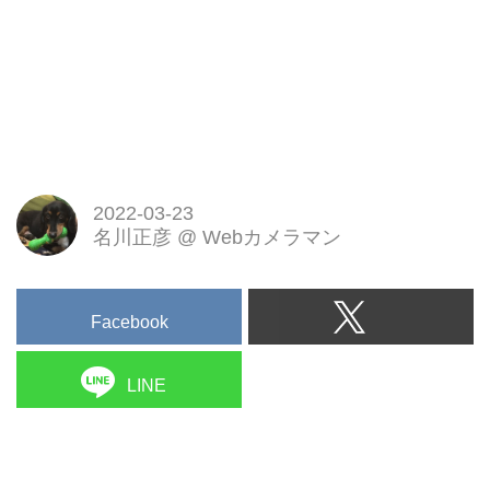
2022-03-23
名川正彦
@
Webカメラマン
Facebook
LINE