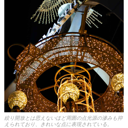
絞り開放とは思えないほど周囲の点光源の滲みも抑
えられており、きれいな点に表現されている。