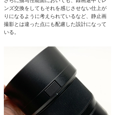
さらに描写性能面においても、録画途中でレ
ンズ交換をしてもそれを感じさせない仕上が
りになるように考えられているなど、静止画
撮影とは違った点にも配慮した設計になって
いる。