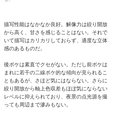
描写性能はなかなか良好。解像力は絞り開放
から高く、甘さを感じることはない。それで
いて描写はカリカリしておらず、適度な立体
感のあるものだ。
後ボケは素直でクセがない。ただし前ボケは
まれに若干の二線ボケ的な傾向が見られるこ
ともあるが、さほど気にはならない。さらに
絞り開放から軸上色収差もほぼ気にならない
レベルに抑えられており、夜景の点光源を撮
っても周辺まで滲みもない。