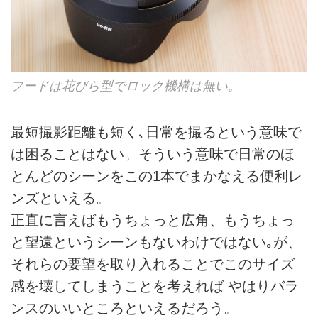
フードは花びら型でロック機構は無い。
最短撮影距離も短く､日常を撮るという意味で
は困ることはない。そういう意味で日常のほ
とんどのシーンをこの1本でまかなえる便利レ
ンズといえる。
正直に言えばもうちょっと広角、もうちょっ
と望遠というシーンもないわけではない｡が、
それらの要望を取り入れることでこのサイズ
感を壊してしまうことを考えれば やはりバラ
ンスのいいところといえるだろう。