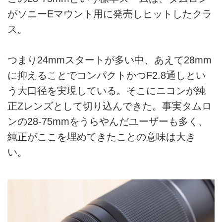
がソニーEマウント用に発売しヒットしたクラ
ス。
つまり24mmスタートが多い中、あえて28mm
に抑えることでコンパクトかつF2.8通しとい
う大口径を実現している。そこにニコンが純
正Zレンズとして切り込んできた。事実タムロ
ンの28-75mmをうらやんだユーザーも多く、
純正がここを埋めてきたことの意味は大き
い。