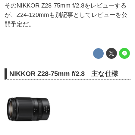
そのNIKKOR Z28-75mm f/2.8をレビューする
が、Z24-120mmも別記事としてレビューを公
開予定だ。
NIKKOR Z28-75mm f/2.8 主な仕様