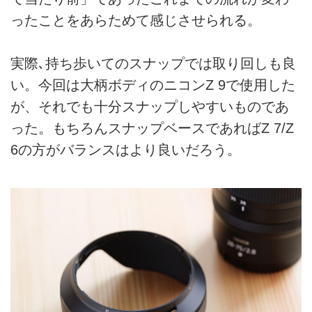
ったことをあらためて感じさせられる。
実際､持ち歩いてのスナップでは取り回しも良
い。今回は大柄ボディのニコンZ 9で使用した
が、それでも十分スナップしやすいものであ
った。もちろんスナップベースであればZ 7/Z
6の方がバランスはより良いだろう。