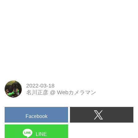
2022-03-18
名川正彦
@
Webカメラマン
Facebook
LINE