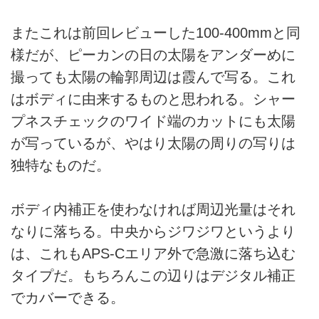
またこれは前回レビューした100-400mmと同
様だが、ピーカンの日の太陽をアンダーめに
撮っても太陽の輪郭周辺は霞んで写る。これ
はボディに由来するものと思われる。シャー
プネスチェックのワイド端のカットにも太陽
が写っているが、やはり太陽の周りの写りは
独特なものだ。
ボディ内補正を使わなければ周辺光量はそれ
なりに落ちる。中央からジワジワというより
は、これもAPS-Cエリア外で急激に落ち込む
タイプだ。もちろんこの辺りはデジタル補正
でカバーできる。