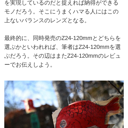
を実現しているのだと捉えれば納得ができる
モノだろう。そこにうまくハマる人にはこの
上ないバランスのレンズとなる。
最終的に、同時発売のZ24-120mmとどちらを
選ぶかといわれれば、筆者はZ24-120mmを選
ぶだろう。その辺はまたZ24-120mmのレビュ
ーでお伝えしよう。