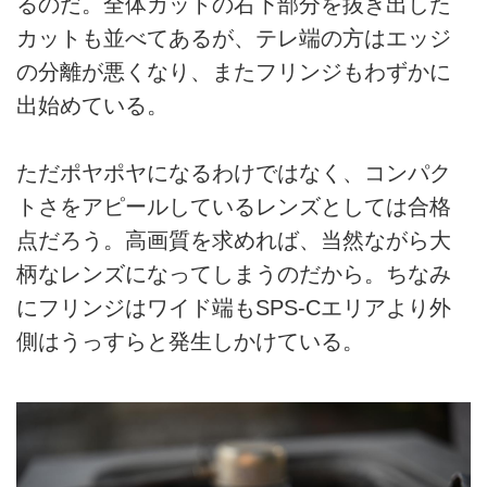
るのだ。全体カットの右下部分を抜き出した
カットも並べてあるが、テレ端の方はエッジ
の分離が悪くなり、またフリンジもわずかに
出始めている。
ただポヤポヤになるわけではなく、コンパク
トさをアピールしているレンズとしては合格
点だろう。高画質を求めれば、当然ながら大
柄なレンズになってしまうのだから。ちなみ
にフリンジはワイド端もSPS-Cエリアより外
側はうっすらと発生しかけている。