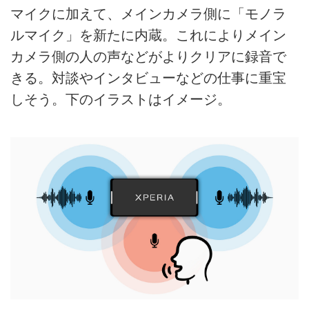
マイクに加えて、メインカメラ側に「モノラ
ルマイク」を新たに内蔵。これによりメイン
カメラ側の人の声などがよりクリアに録音で
きる。対談やインタビューなどの仕事に重宝
しそう。下のイラストはイメージ。