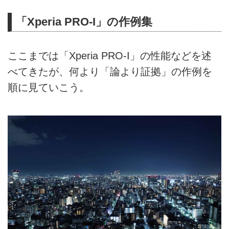
「Xperia PRO-I」の作例集
ここまでは「Xperia PRO-I」の性能などを述
べてきたが、何より「論より証拠」の作例を
順に見ていこう。