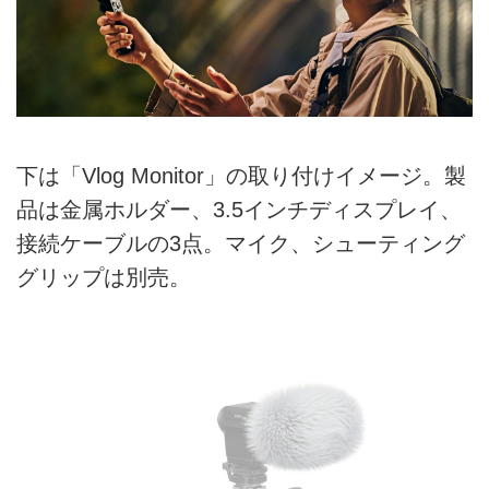
下は「Vlog Monitor」の取り付けイメージ。製
品は金属ホルダー、3.5インチディスプレイ、
接続ケーブルの3点。マイク、シューティング
グリップは別売。