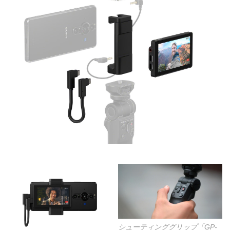
シューティンググリップ「GP-