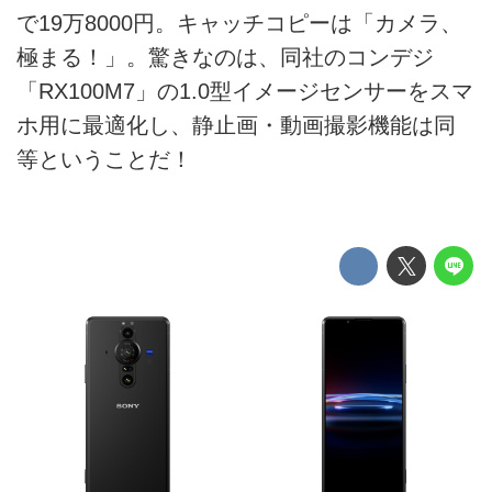
で19万8000円。キャッチコピーは「カメラ、
極まる！」。驚きなのは、同社のコンデジ
「RX100M7」の1.0型イメージセンサーをスマ
ホ用に最適化し、静止画・動画撮影機能は同
等ということだ！