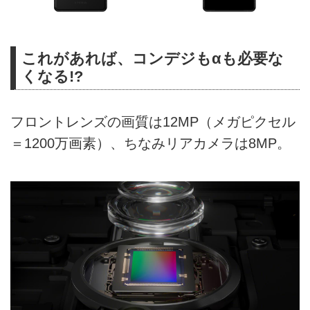
これがあれば、コンデジもαも必要な
くなる!?
フロントレンズの画質は12MP（メガピクセル
＝1200万画素）、ちなみリアカメラは8MP。