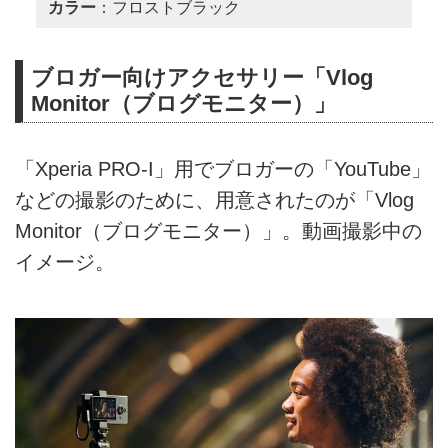
カラー
：フロストブラック
ブロガー向けアクセサリー「Vlog
Monitor（ブログモニター）」
「Xperia PRO-I」用でブロガーの「YouTube」
などの撮影のために、用意されたのが「Vlog
Monitor（ブログモニター）」。動画撮影中の
イメージ。