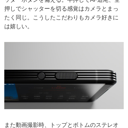
押しでシャッターを切る感覚はカメラとまっ
たく同じ。こうしたこだわりもカメラ好きに
は嬉しい。
また動画撮影時、トップとボトムのステレオ