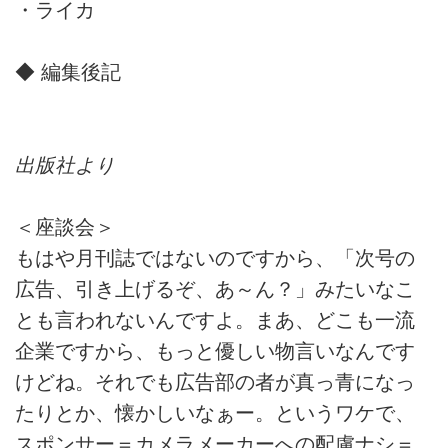
・ライカ
◆ 編集後記
出版社より
＜座談会＞
もはや月刊誌ではないのですから、「次号の
広告、引き上げるぞ、あ～ん？」みたいなこ
とも言われないんですよ。まあ、どこも一流
企業ですから、もっと優しい物言いなんです
けどね。それでも広告部の者が真っ青になっ
たりとか、懐かしいなぁー。というワケで、
スポンサー＝カメラメーカーへの配慮ナシ＝