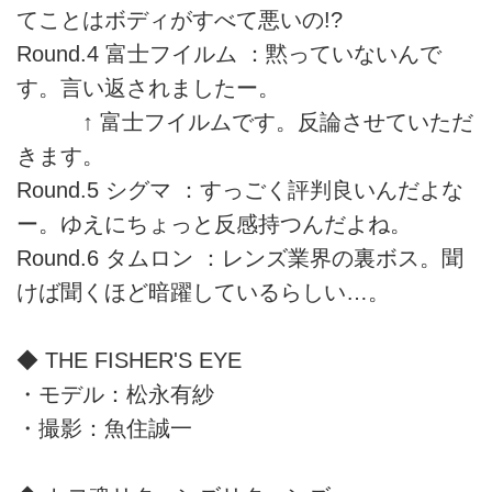
てことはボディがすべて悪いの!?
Round.4 富士フイルム ：黙っていないんで
す。言い返されましたー。
↑ 富士フイルムです。反論させていただ
きます。
Round.5 シグマ ：すっごく評判良いんだよな
ー。ゆえにちょっと反感持つんだよね。
Round.6 タムロン ：レンズ業界の裏ボス。聞
けば聞くほど暗躍しているらしい…。
◆ THE FISHER'S EYE
・モデル：松永有紗
・撮影：魚住誠一