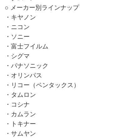
○ メーカー別ラインナップ
・キヤノン
・ニコン
・ソニー
・富士フイルム
・シグマ
・パナソニック
・オリンパス
・リコー（ペンタックス）
・タムロン
・コシナ
・カムラン
・トキナー
・サムヤン