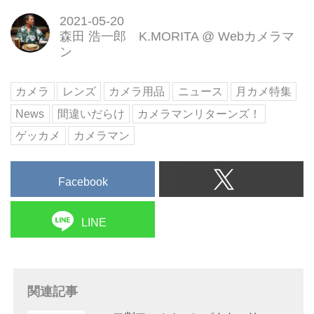
2021-05-20
森田 浩一郎 K.MORITA
@
Webカメラマ
ン
カメラ
レンズ
カメラ用品
ニュース
月カメ特集
News
間違いだらけ
カメラマンリターンズ！
ゲッカメ
カメラマン
Facebook
LINE
関連記事