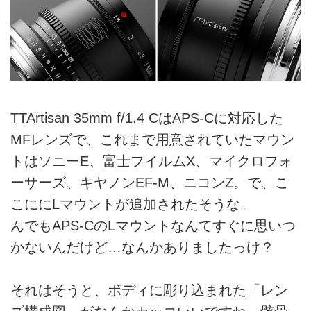
TTArtisan 35mm f/1.4 CはAPS-Cに対応した
MFレンズで、これまで用意されていたマウン
トはソニーE、富士フイルムX、マイクロフォ
ーサーズ、キヤノンEF-M、ニコンZ。で、こ
こににLマウントが追加されたそうな。
んでもAPS-CのLマウントなんてすぐに思いつ
かないんだけど…なんかありましたっけ？
それはそうと、ボディに彫り込まれた「レン