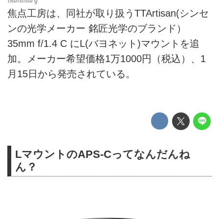
焦点工房は、同社が取り扱うTTArtisan(シンセ
ンの光学メーカー 銘匠光学のブランド）
35mm f/1.4 C にL(バヨネット)マウントを追
加。メーカー希望価格1万1000円（税込）、1
月15日から発売されている。
LマウントのAPS-Cってなんだんね
ん？