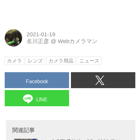
2021-01-19
名川正彦
@
Webカメラマン
カメラ
レンズ
カメラ用品
ニュース
Facebook
LINE
関連記事