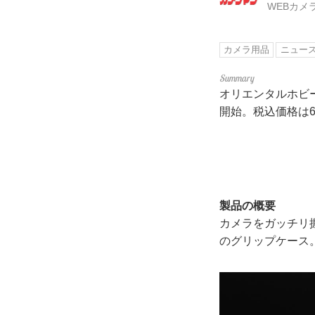
WEBカメ
カメラ用品
ニュー
オリエンタルホビー
開始。税込価格は6
製品の概要
カメラをガッチリ
のグリップケース