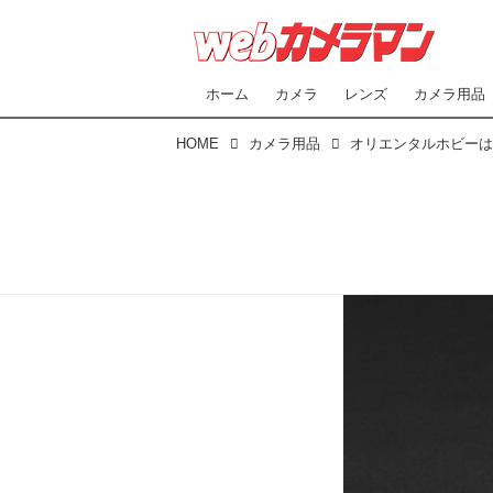
ホーム
カメラ
レンズ
カメラ用品
HOME
カメラ用品