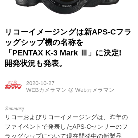
リコーイメージングは新APS-Cフラ
ッグシップ機の名称を
「PENTAX K-3 Mark Ⅲ」に決定!
開発状況も発表。
2020-10-27
WEBカメラマン
@
Webカメラマン
リコーおよびリコーイメージングは、昨年の
ファイベントで発表したAPS-Cセンサーのフ
ラッグシップについて現在開発中の新製品