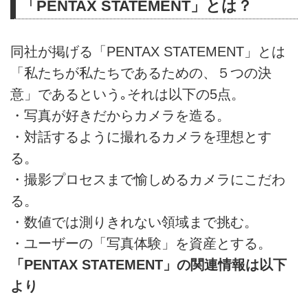
「PENTAX STATEMENT」とは？
同社が掲げる「PENTAX STATEMENT」とは
「私たちが私たちであるための、５つの決
意」であるという｡それは以下の5点。
・写真が好きだからカメラを造る。
・対話するように撮れるカメラを理想とす
る。
・撮影プロセスまで愉しめるカメラにこだわ
る。
・数値では測りきれない領域まで挑む。
・ユーザーの「写真体験」を資産とする。
「PENTAX STATEMENT」の関連情報は以下
より