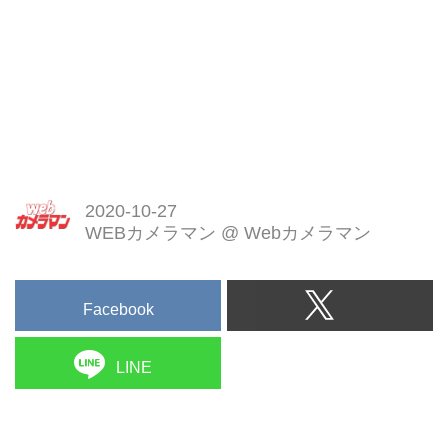
2020-10-27
WEBカメラマン
@
Webカメラマン
Facebook
LINE