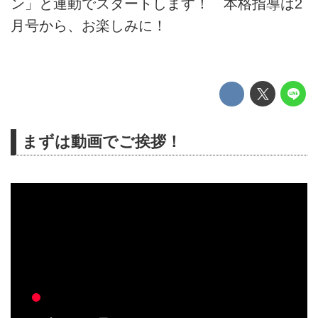
ン」と連動でスタートします！ 本格指導は2
月号から、お楽しみに！
まずは動画でご挨拶！