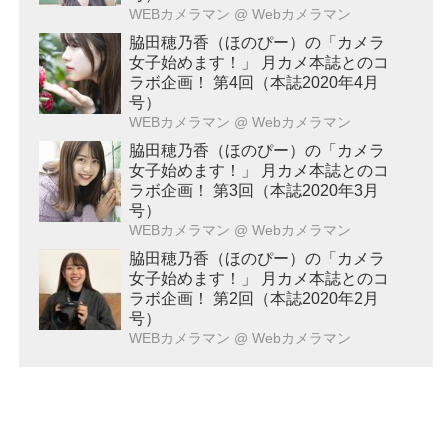
WEBカメラマン
@ Webカメラマン
脇田穂乃香（ほのぴー）の「カメラ
女子始めます！」 月カメ本誌とのコ
ラボ企画！ 第4回（本誌2020年4月
号）
WEBカメラマン
@ Webカメラマン
脇田穂乃香（ほのぴー）の「カメラ
女子始めます！」 月カメ本誌とのコ
ラボ企画！ 第3回（本誌2020年3月
号）
WEBカメラマン
@ Webカメラマン
脇田穂乃香（ほのぴー）の「カメラ
女子始めます！」 月カメ本誌とのコ
ラボ企画！ 第2回（本誌2020年2月
号）
WEBカメラマン
@ Webカメラマン