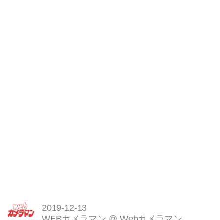
2019-12-13
WEBカメラマン
@
Webカメラマン