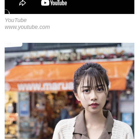
YouTube
www.youtube.com