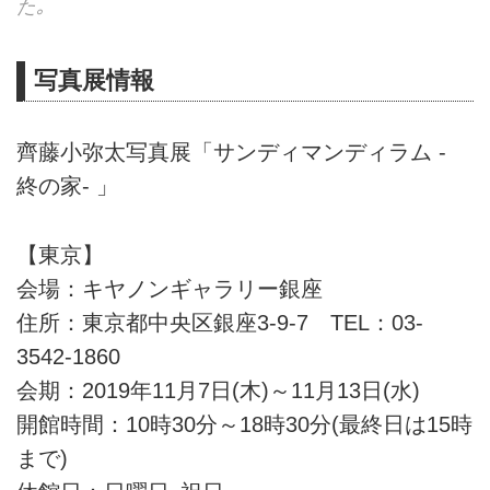
た｡
写真展情報
齊藤小弥太写真展「サンディマンディラム ‐
終の家‐ 」
【東京】
会場：キヤノンギャラリー銀座
住所：東京都中央区銀座3-9-7 TEL：03-
3542-1860
会期：2019年11月7日(木)～11月13日(水)
開館時間：10時30分～18時30分(最終日は15時
まで)