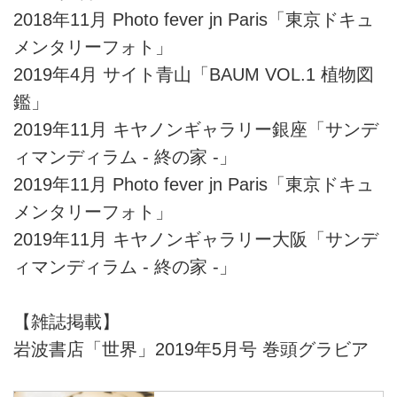
2018年11月 Photo fever jn Paris「東京ドキュ
メンタリーフォト」
2019年4月 サイト青山「BAUM VOL.1 植物図
鑑」
2019年11月 キヤノンギャラリー銀座「サンデ
ィマンディラム ‐ 終の家 ‐」
2019年11月 Photo fever jn Paris「東京ドキュ
メンタリーフォト」
2019年11月 キヤノンギャラリー大阪「サンデ
ィマンディラム ‐ 終の家 ‐」
【雑誌掲載】
岩波書店「世界」2019年5月号 巻頭グラビア