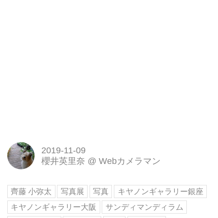
2019-11-09
櫻井英里奈
@
Webカメラマン
齊藤 小弥太
写真展
写真
キヤノンギャラリー銀座
キヤノンギャラリー大阪
サンディマンディラム