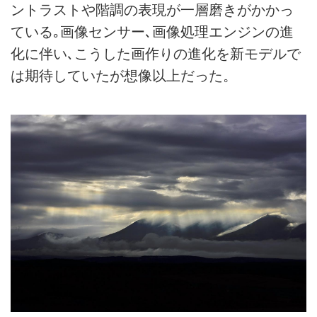
ントラストや階調の表現が一層磨きがかかっ
ている｡画像センサー､画像処理エンジンの進
化に伴い､こうした画作りの進化を新モデルで
は期待していたが想像以上だった。