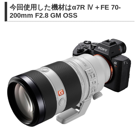
今回使用した機材はα7R Ⅳ＋FE 70-
200mm F2.8 GM OSS