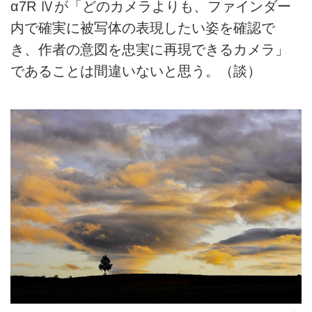
α7R Ⅳが「どのカメラよりも、ファインダー
内で確実に被写体の表現したい姿を確認で
き、作者の意図を忠実に再現できるカメラ」
であることは間違いないと思う。（談）