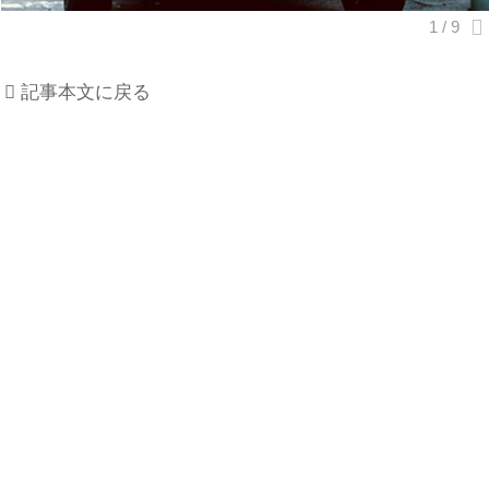
記事本文に戻る