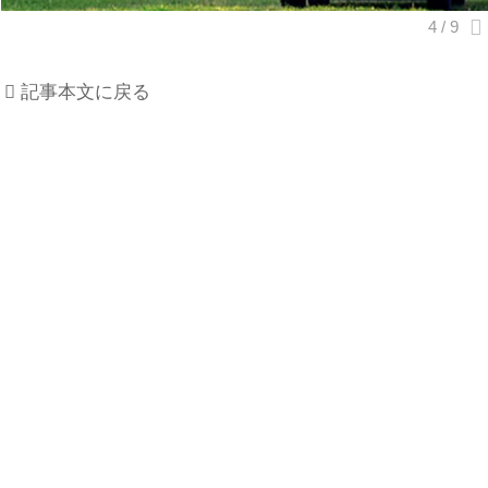
記事本文に戻る