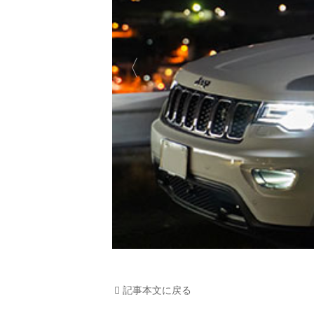
記事本文に戻る