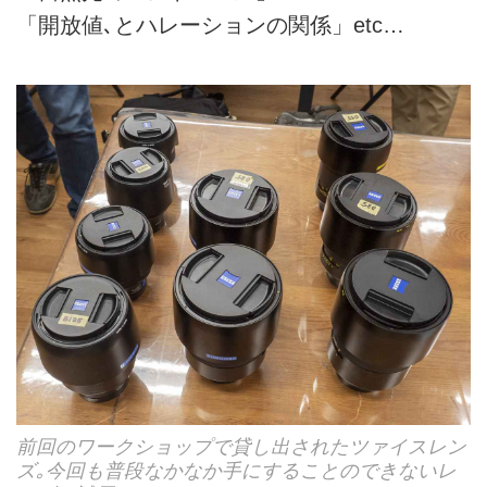
「開放値､とハレーションの関係」etc…
前回のワークショップで貸し出されたツァイスレン
ズ｡今回も普段なかなか手にすることのできないレ