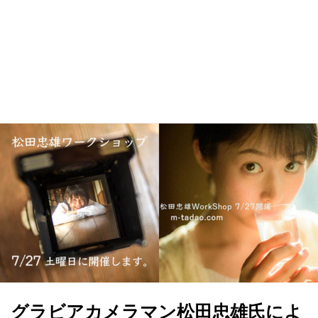
グラビアカメラマン松田忠雄氏によ