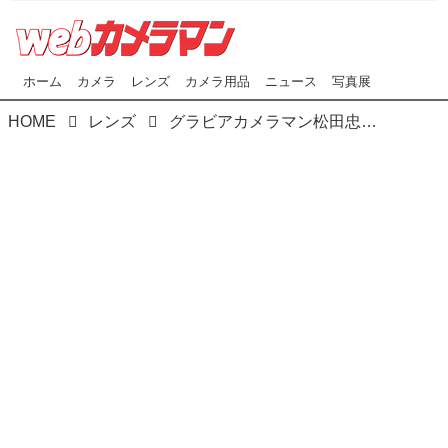
ホーム
カメラ
レンズ
カメラ用品
ニュース
写真展
HOME
レンズ
グラビアカメラマン松田忠雄氏による ポートレートワークショップ#05開催