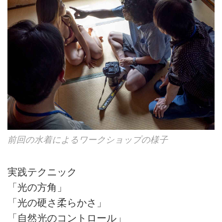
前回の水着によるワークショップの様子
実践テクニック
「光の方角」
「光の硬さ柔らかさ」
「自然光のコントロール」