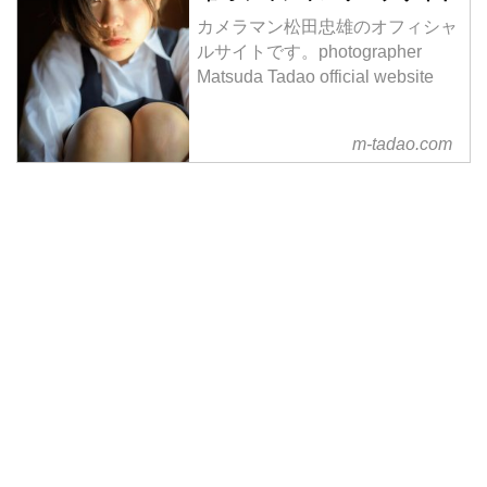
カメラマン松田忠雄のオフィシャ
ルサイトです。photographer
Matsuda Tadao official website
m-tadao.com