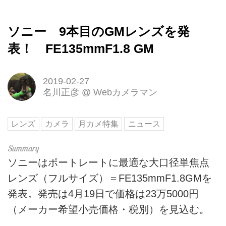
ソニー 9本目のGMレンズを発
表！ FE135mmF1.8 GM
2019-02-27
名川正彦
@
Webカメラマン
レンズ
カメラ
月カメ特集
ニュース
ソニーはポートレートに最適な大口径単焦点
レンズ（フルサイズ）＝FE135mmF1.8GMを
発表。発売は4月19日で価格は23万5000円
（メーカー希望小売価格・税別）を見込む。