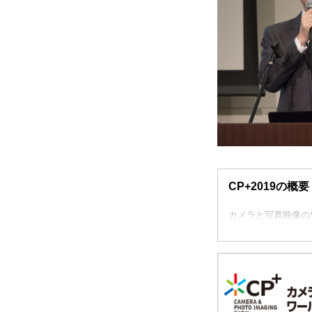
CP+2019の概要
カメラと写真映像の