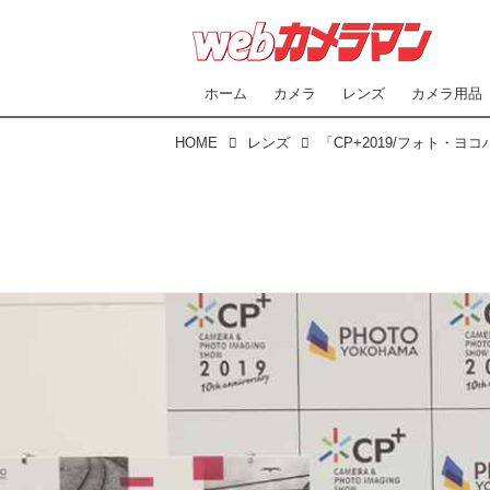
ホーム
カメラ
レンズ
カメラ用品
HOME
レンズ