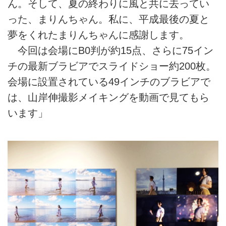
ん。そして、夏の終わりに風と共に去ってい
った、まりんちゃん。私に、平成最後の夏と
夢をくれたまりんちゃんに感謝します。
今回は会場にB0判が約15点、さらに75イン
チの最新ブラビアでスライドショー約200枚。
会場に設置されている49インチのブラビアで
は、山岸伸撮影メイキングを動画で見てもら
います」