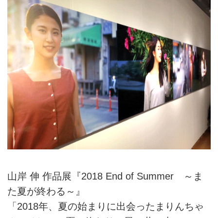
山岸 伸 作品展『2018 End of Summer ～ま
た夏が終わる～』
「2018年、夏の始まりに出会ったまりんちゃ