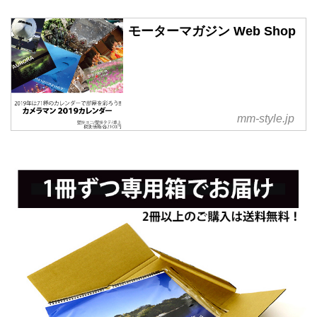
モーターマガジン Web Shop
mm-style.jp