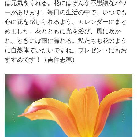
は元気をくれる。花にはそんな不思議なパワ
ーがあります。毎日の生活の中で、いつでも
心に花を感じられるよう、カレンダーにまと
めました。花とともに光を浴び、風に吹か
れ、ときには雨に濡れる。私たちも花のよう
に自然体でいたいですね。プレゼントにもお
すすめです！（吉住志穂）