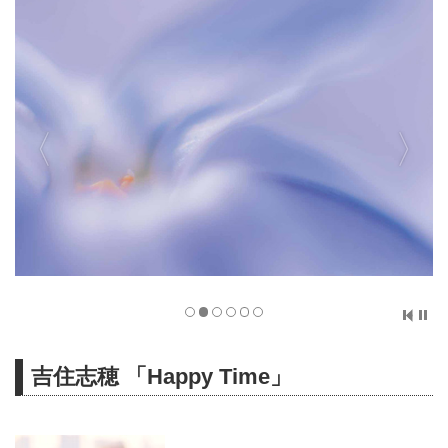
吉住志穂 「Happy Time」