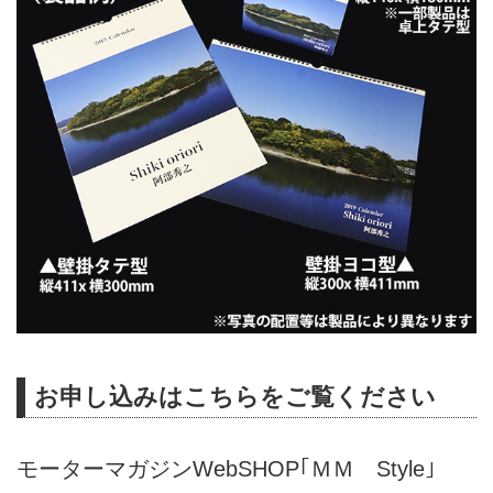
お申し込みはこちらをご覧ください
モーターマガジンWebSHOP｢ＭＭ Style｣