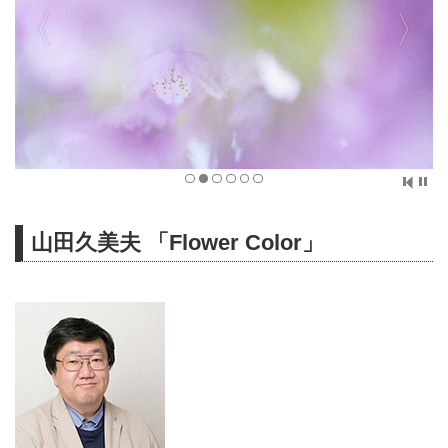
山田久美夫 「Flower Color」