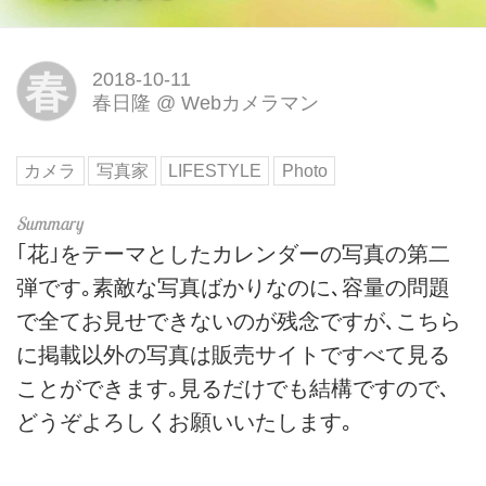
春
2018-10-11
春日隆
@
Webカメラマン
カメラ
写真家
LIFESTYLE
Photo
｢花｣をテーマとしたカレンダーの写真の第二
弾です｡素敵な写真ばかりなのに､容量の問題
で全てお見せできないのが残念ですが､こちら
に掲載以外の写真は販売サイトですべて見る
ことができます｡見るだけでも結構ですので､
どうぞよろしくお願いいたします｡