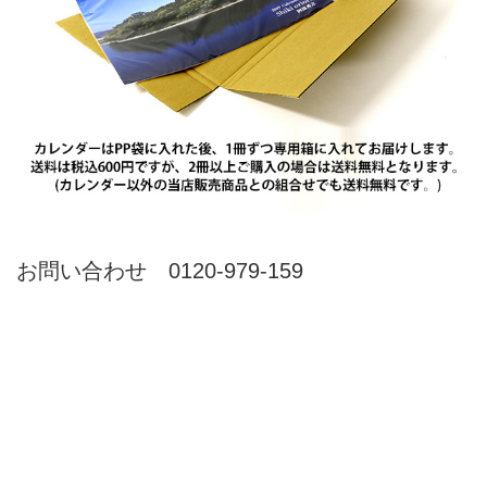
お問い合わせ 0120-979-159