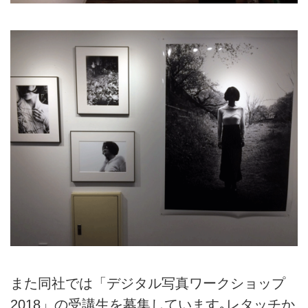
また同社では「デジタル写真ワークショップ
2018」の受講生を募集しています｡レタッチか