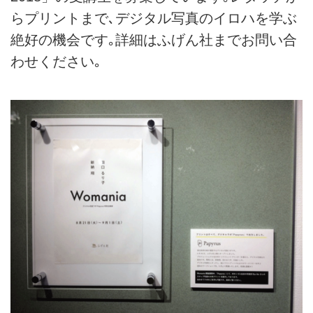
らプリントまで､デジタル写真のイロハを学ぶ
絶好の機会です｡詳細はふげん社までお問い合
わせください｡