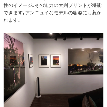
性のイメージ｡その迫力の大判プリントが堪能
できます｡アンニュイなモデルの容姿にも惹か
れます｡