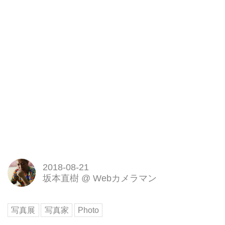
2018-08-21
坂本直樹
@
Webカメラマン
写真展
写真家
Photo