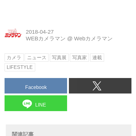
2018-04-27
WEBカメラマン
@
Webカメラマン
カメラ
ニュース
写真展
写真家
連載
LIFESTYLE
Facebook
LINE
関連記事