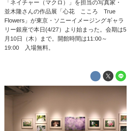
「ネイチャー（マクロ）」を担当の写真家・
並木隆さんの作品展「心花 こころ True
Flowers」が東京・ソニーイメージングギャラ
リー銀座で本日(4/27）より始まった。会期は5
月10日（木）まで。開館時間は11:00～
19:00 入場無料。