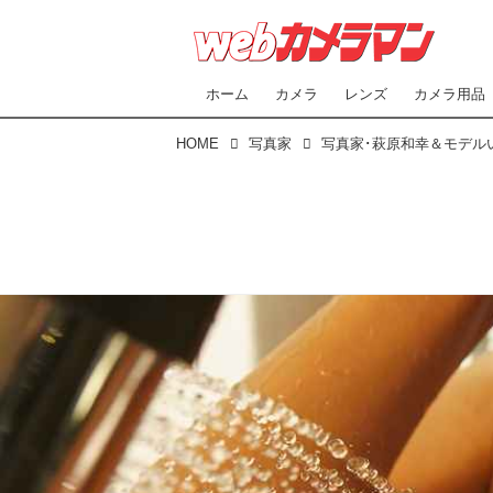
ホーム
カメラ
レンズ
カメラ用品
HOME
写真家