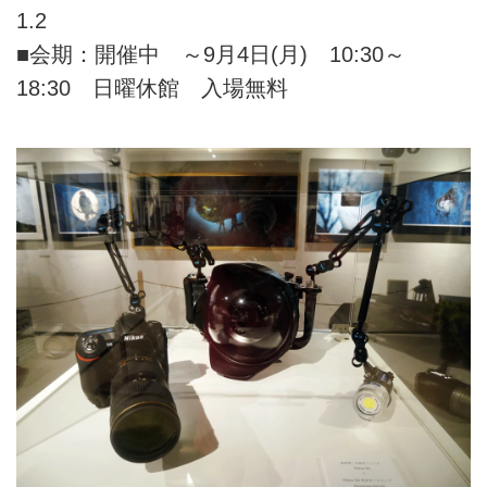
1.2
■会期：開催中 ～9月4日(月) 10:30～
18:30 日曜休館 入場無料