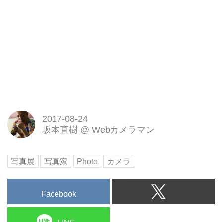
2017-08-24
坂本直樹
@
Webカメラマン
写真展
写真家
Photo
カメラ
Facebook