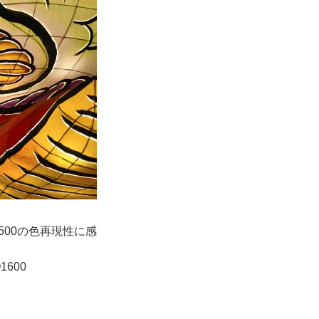
500の色再現性に感
1600