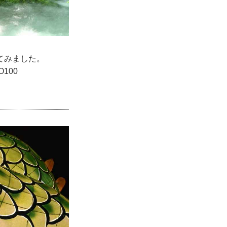
てみました。
100