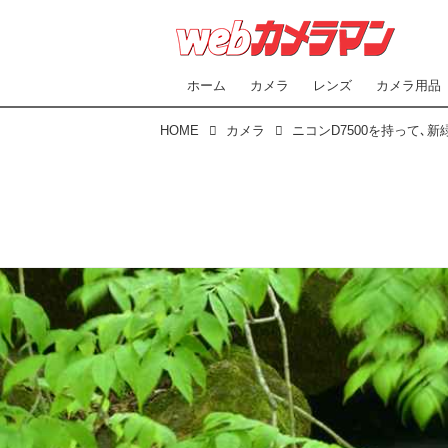
ホーム
カメラ
レンズ
カメラ用品
HOME
カメラ