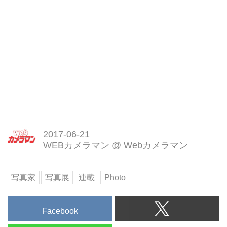
2017-06-21
WEBカメラマン
@
Webカメラマン
写真家
写真展
連載
Photo
Facebook