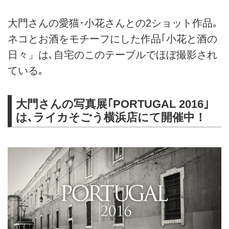
大門さんの愛猫･小花さんとの2ショット作品｡
ネコとお酒をモチーフにした作品｢小花と酒の
日々」は､自宅のこのテーブルでほぼ撮影され
ている｡
大門さんの写真展｢PORTUGAL 2016｣
は､ライカそごう横浜店にて開催中！