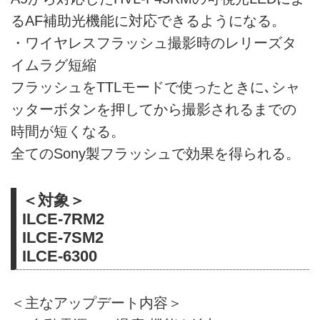
るAF補助光機能に対応できるようになる。
・ワイヤレスフラッシュ撮影時のレリーズタ
イムラグ短縮
フラッシュをTTLモードで使ったときに､シャ
ッターボタンを押してから撮影されるまでの
時間が短くなる。
全てのSony製フラッシュで効果を得られる。
＜対象＞
ILCE-7RM2
ILCE-7SM2
ILCE-6300
＜主なアップデート内容＞