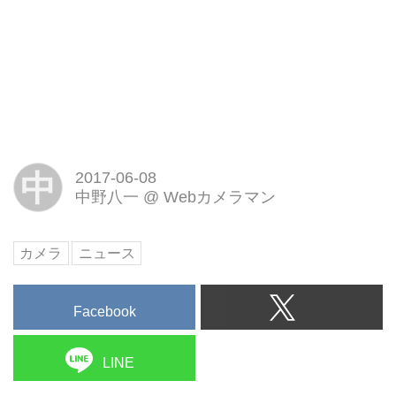
中
2017-06-08
中野八一
@
Webカメラマン
カメラ
ニュース
Facebook
LINE