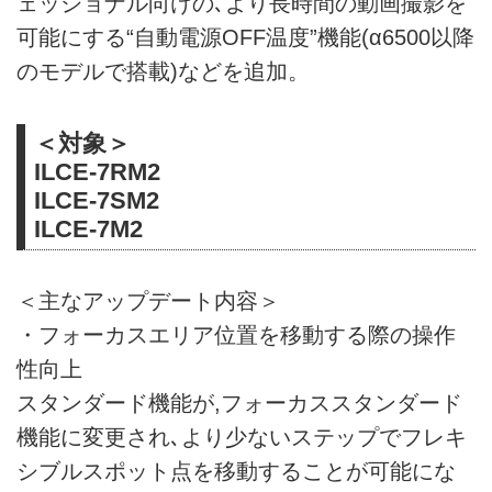
ェッショナル向けの､より長時間の動画撮影を
可能にする“自動電源OFF温度”機能(α6500以降
のモデルで搭載)などを追加。
＜対象＞
ILCE-7RM2
ILCE-7SM2
ILCE-7M2
＜主なアップデート内容＞
・フォーカスエリア位置を移動する際の操作
性向上
スタンダード機能が,フォーカススタンダード
機能に変更され､より少ないステップでフレキ
シブルスポット点を移動することが可能にな