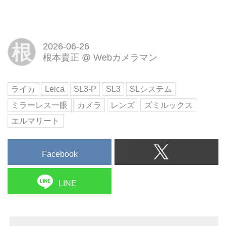
根
2026-06-26
根本貴正
@
Webカメラマン
ライカ
Leica
SL3-P
SL3
SLシステム
ミラーレス一眼
カメラ
レンズ
ズミルックス
エルマリート
Facebook
LINE