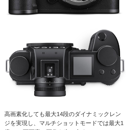
高画素化しても最大14段のダイナミックレン
ジを実現し、マルチショットモードでは最大1