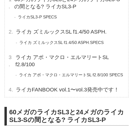
の間となる? ライカSL3-P
ライカSL3-P SPECS
ライカ ズミルックスSL f1.4/50 ASPH.
ライカ ズミルックスSL f1.4/50 ASPH.SPECS
ライカ アポ・マクロ・エルマリートSL
f2.8/100
ライカ アポ・マクロ・エルマリートSL f2.8/100 SPECS
ライカFANBOOK vol.1〜vol.3発売中です！
60メガのライカSL3と24メガのライカ
SL3-Sの間となる? ライカSL3-P