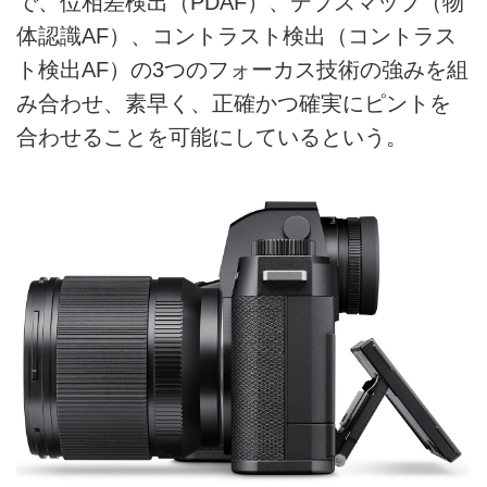
で、位相差検出（PDAF）、デプスマップ（物
体認識AF）、コントラスト検出（コントラス
ト検出AF）の3つのフォーカス技術の強みを組
み合わせ、素早く、正確かつ確実にピントを
合わせることを可能にしているという。