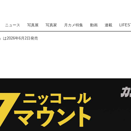
ニュース
写真展
写真家
月カメ特集
動画
連載
LIFES
は2026年6月2日発売