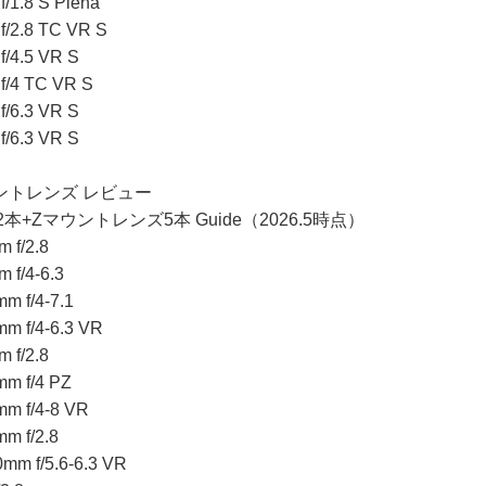
/1.8 S Plena
/2.8 TC VR S
/4.5 VR S
f/4 TC VR S
/6.3 VR S
/6.3 VR S
マウントレンズ レビュー
本+Zマウントレンズ5本 Guide（2026.5時点）
 f/2.8
 f/4-6.3
m f/4-7.1
m f/4-6.3 VR
 f/2.8
m f/4 PZ
m f/4-8 VR
m f/2.8
mm f/5.6-6.3 VR