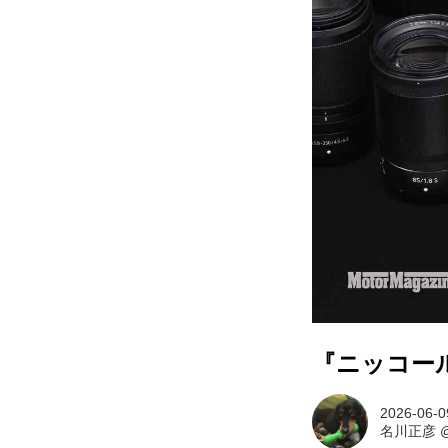
『ニッコール
2026-06-0
名川正彦