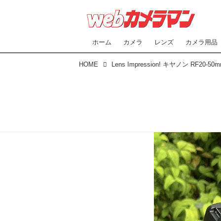
ホーム
カメラ
レンズ
カメラ用品
HOME