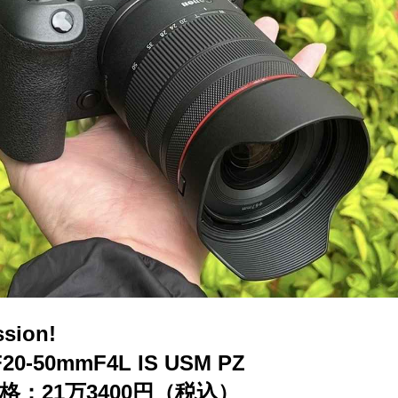
ssion!
0-50mmF4L IS USM PZ
格：21万3400円（税込）