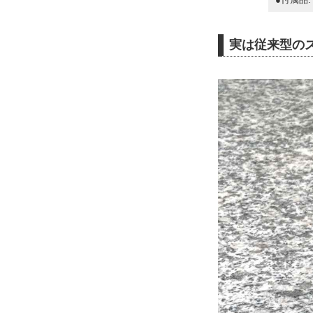
実は従来型の