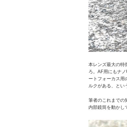
本レンズ最大の特
ろ。AF用にもナノ
ートフォーカス用
ルクがある、とい
筆者のこれまでの
内部鏡筒を動かし