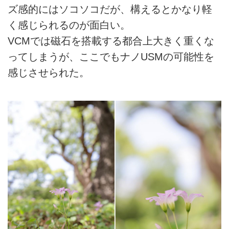
ズ感的にはソコソコだが、構えるとかなり軽
く感じられるのが面白い。
VCMでは磁石を搭載する都合上大きく重くな
ってしまうが、ここでもナノUSMの可能性を
感じさせられた。