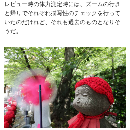
レビュー時の体力測定時には、ズームの行き
と帰りでそれぞれ描写性のチェックを行って
いたのだけれど、それも過去のものとなりそ
うだ。