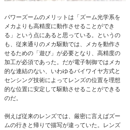
パワーズームのメリットは「ズーム光学系を
メカよりも高精度に動作させることができ
る」という点にあると思っている。というの
も、従来通りのメカ駆動では、メカを動作さ
せるための「遊び」が必要となり、高精度の
加工が必須であった。だが電子制御ではメカ
的な連結のない、いわゆるバイワイヤ方式と
センシング技術によってレンズの位置を理想
的な位置に安定して駆動させることができる
のだ。
例えば従来のレンズでは、厳密に言えばズー
ムの行きと帰りで描写が違っていた。レンズ