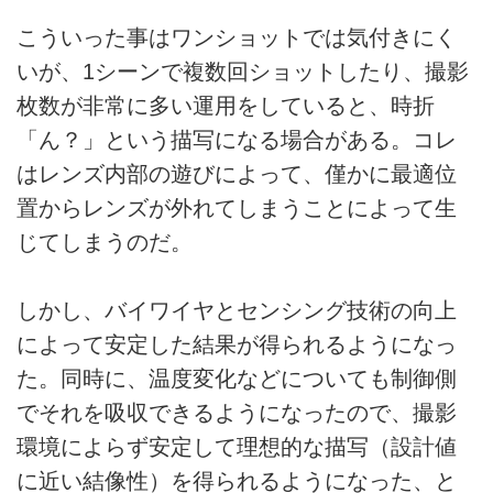
こういった事はワンショットでは気付きにく
いが、1シーンで複数回ショットしたり、撮影
枚数が非常に多い運用をしていると、時折
「ん？」という描写になる場合がある。コレ
はレンズ内部の遊びによって、僅かに最適位
置からレンズが外れてしまうことによって生
じてしまうのだ。
しかし、バイワイヤとセンシング技術の向上
によって安定した結果が得られるようになっ
た。同時に、温度変化などについても制御側
でそれを吸収できるようになったので、撮影
環境によらず安定して理想的な描写（設計値
に近い結像性）を得られるようになった、と