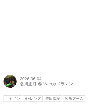
2026-06-04
名川正彦
@
Webカメラマン
キヤノン
RFレンズ
豊田慶記
広角ズーム