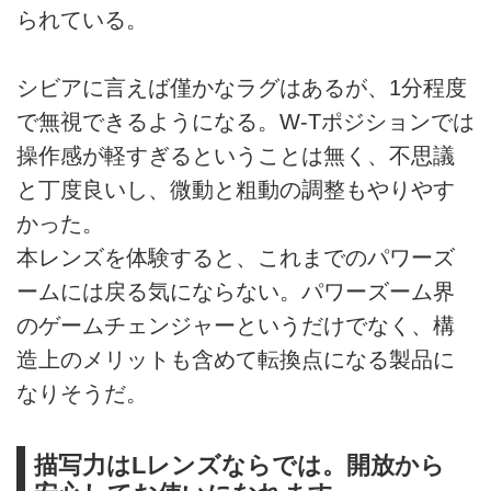
られている。
シビアに言えば僅かなラグはあるが、1分程度
で無視できるようになる。W-Tポジションでは
操作感が軽すぎるということは無く、不思議
と丁度良いし、微動と粗動の調整もやりやす
かった。
本レンズを体験すると、これまでのパワーズ
ームには戻る気にならない。パワーズーム界
のゲームチェンジャーというだけでなく、構
造上のメリットも含めて転換点になる製品に
なりそうだ。
描写力はLレンズならでは。開放から