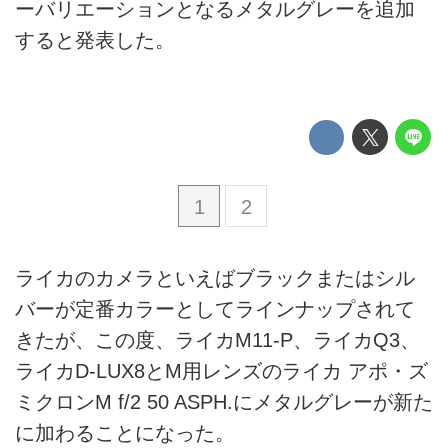
ーバリエーションとなるメタルグレーを追加
すると発表した。
1
2
ライカのカメラといえばブラックまたはシル
バーが定番カラーとしてラインナップされて
きたが、この度、ライカM11-P、ライカQ3、
ライカD-LUX8とM用レンズのライカ アポ・ズ
ミクロンM f/2 50 ASPH.にメタルグレーが新た
に加わることになった。