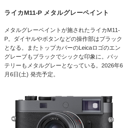
ライカM11-P メタルグレーペイント
メタルグレーペイントが施されたライカM11-
P。ダイヤルやボタンなどの操作部はブラック
となる。またトップカバーのLeicaロゴのエン
グレーブもブラックでシックな印象に。バッ
テリーもメタルグレーとなっている。2026年6
月6日(土) 発売予定。