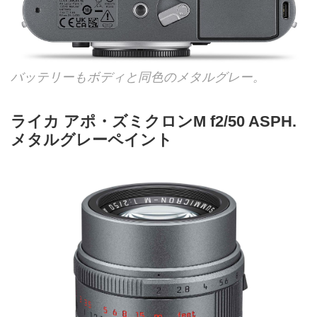
バッテリーもボディと同色のメタルグレー。
ライカ アポ・ズミクロンM f2/50 ASPH.
メタルグレーペイント