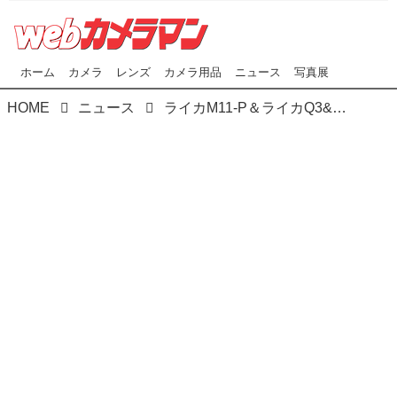
ホーム
カメラ
レンズ
カメラ用品
ニュース
写真展
HOME
ニュース
ライカM11-P＆ライカQ3&ライカD-LUX8に新色のメタルグレーが登場