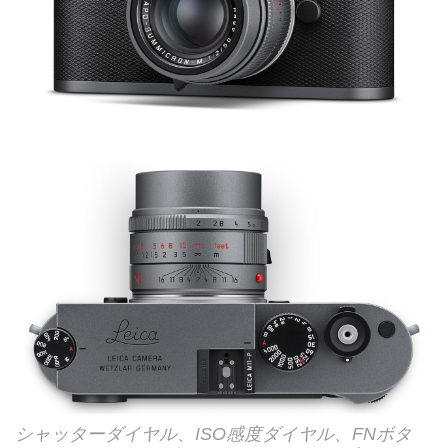
シャッターダイヤル、ISO感度ダイヤル、FNボタ