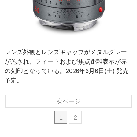
レンズ外観とレンズキャップがメタルグレー
が施され、フィートおよび焦点距離表示が赤
の刻印となっている。2026年6月6日(土) 発売
予定。
次ページ
1
2