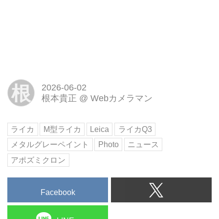
根
2026-06-02
根本貴正
@
Webカメラマン
ライカ
M型ライカ
Leica
ライカQ3
メタルグレーペイント
Photo
ニュース
アポズミクロン
Facebook